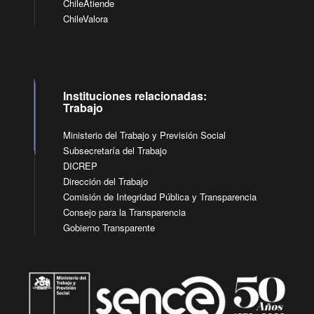
ChileAtiende
ChileValora
Instituciones relacionadas:
Trabajo
Ministerio del Trabajo y Previsión Social
Subsecretaría del Trabajo
DICREP
Dirección del Trabajo
Comisión de Integridad Pública y Transparencia
Consejo para la Transparencia
Gobierno Transparente