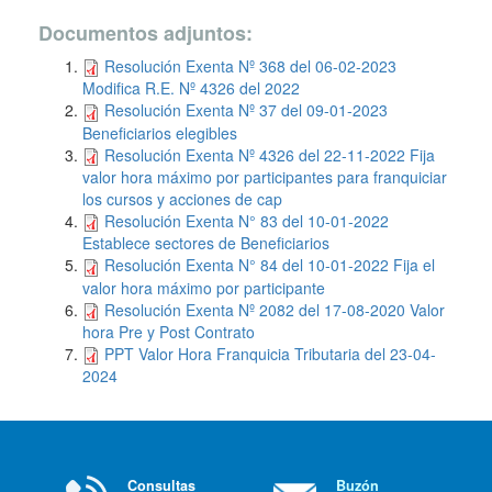
Documentos adjuntos:
Resolución Exenta Nº 368 del 06-02-2023
Modifica R.E. Nº 4326 del 2022
Resolución Exenta Nº 37 del 09-01-2023
Beneficiarios elegibles
Resolución Exenta Nº 4326 del 22-11-2022 Fija
valor hora máximo por participantes para franquiciar
los cursos y acciones de cap
Resolución Exenta N° 83 del 10-01-2022
Establece sectores de Beneficiarios
Resolución Exenta N° 84 del 10-01-2022 Fija el
valor hora máximo por participante
Resolución Exenta Nº 2082 del 17-08-2020 Valor
hora Pre y Post Contrato
PPT Valor Hora Franquicia Tributaria del 23-04-
2024
Consultas
Buzón