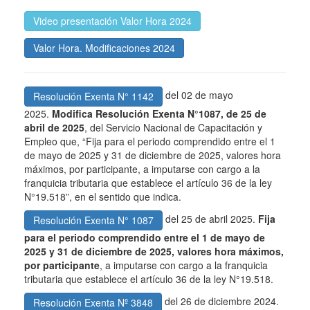
Video presentación Valor Hora 2024
Valor Hora. Modificaciones 2024
del 02 de mayo
Resolución Exenta N° 1142
2025.
Modifica Resolución Exenta N°1087, de 25 de
abril de 2025
, del Servicio Nacional de Capacitación y
Empleo que, “Fija para el periodo comprendido entre el 1
de mayo de 2025 y 31 de diciembre de 2025, valores hora
máximos, por participante, a imputarse con cargo a la
franquicia tributaria que establece el artículo 36 de la ley
N°19.518”, en el sentido que indica.
del 25 de abril 2025.
Fija
Resolución Exenta N° 1087
para el periodo comprendido entre el 1 de mayo de
2025 y 31 de diciembre de 2025, valores hora máximos,
por participante
, a imputarse con cargo a la franquicia
tributaria que establece el artículo 36 de la ley N°19.518.
del 26 de diciembre 2024.
Resolución Exenta Nº 3848