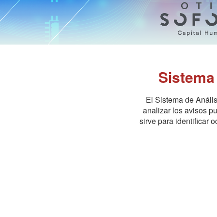
Sistema
El Sistema de Anális
analizar los avisos 
sirve para identificar