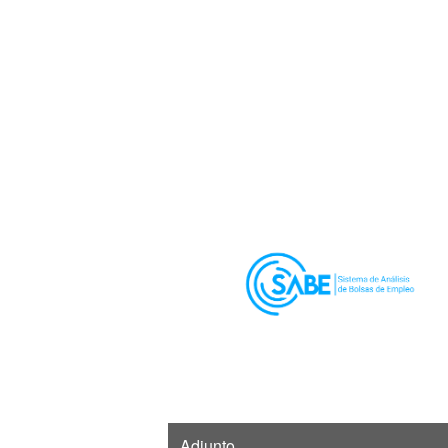
Adjunto