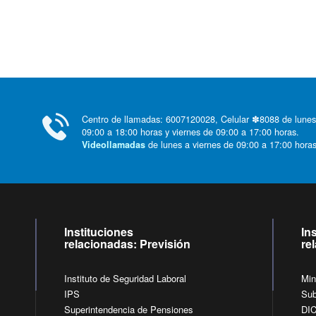
Centro de llamadas: 6007120028, Celular ✽8088 de lunes
09:00 a 18:00 horas y viernes de 09:00 a 17:00 horas.
de lunes a viernes de 09:00 a 17:00 horas
Videollamadas
Instituciones
In
relacionadas: Previsión
re
Instituto de Seguridad Laboral
Min
IPS
Sub
Superintendencia de Pensiones
DI