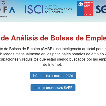
 de Análisis de Bolsas de Empl
is de Bolsas de Empleo (SABE) usa inteligencia artificial para r
publicados mensualmente en los principales portales de empleo 
 ocupaciones y requisitos que están siendo buscados por las emp
de internet.
Informe 1er trimestre 2026
Informe anual 2025 SABE