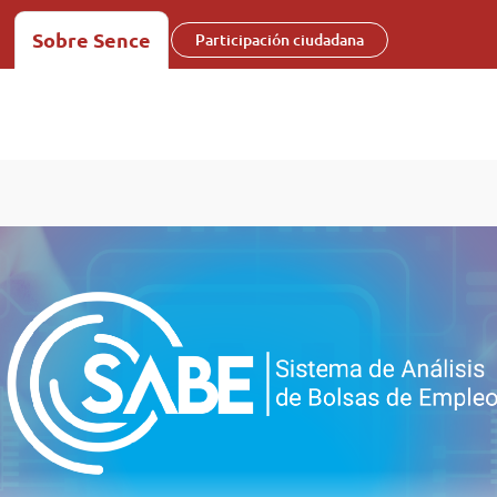
Sobre Sence
Participación ciudadana