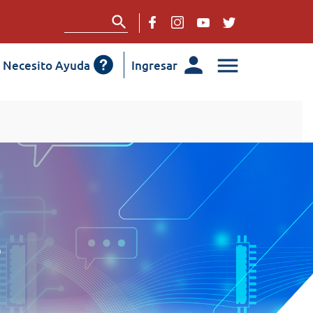
Necesito Ayuda
Ingresar