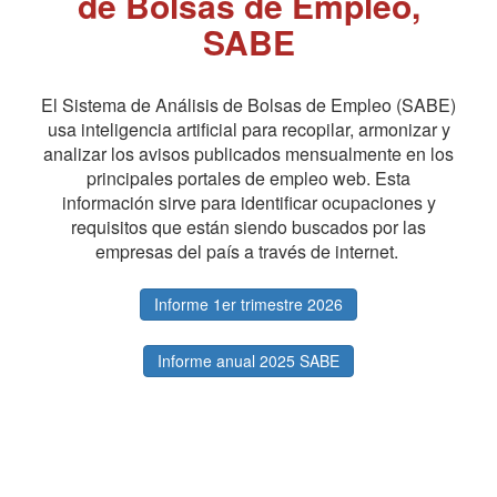
de Bolsas de Empleo,
SABE
El Sistema de Análisis de Bolsas de Empleo (SABE)
usa inteligencia artificial para recopilar, armonizar y
analizar los avisos publicados mensualmente en los
principales portales de empleo web. Esta
información sirve para identificar ocupaciones y
requisitos que están siendo buscados por las
empresas del país a través de internet.
Informe 1er trimestre 2026
Informe anual 2025 SABE