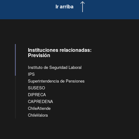
Ir arriba
Instituciones relacionadas:
Previsión
Instituto de Seguridad Laboral
IPS
Superintendencia de Pensiones
SUSESO
DIPRECA
CAPREDENA
ChileAtiende
ChileValora