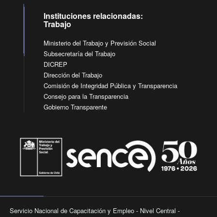
Instituciones relacionadas:
Trabajo
Ministerio del Trabajo y Previsión Social
Subsecretaría del Trabajo
DICREP
Dirección del Trabajo
Comisión de Integridad Pública y Transparencia
Consejo para la Transparencia
Gobierno Transparente
Servicio Nacional de Capacitación y Empleo - Nivel Central -