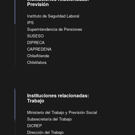
Previsión
Instituto de Seguridad Laboral
IPS
Superintendencia de Pensiones
SUSESO
DIPRECA
CAPREDENA
ChileAtiende
ChileValora
Instituciones relacionadas:
Trabajo
Ministerio del Trabajo y Previsión Social
Subsecretaría del Trabajo
DICREP
Dirección del Trabajo