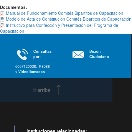
Documentos:
Manual de Funcionamiento Comités Bipartitos de Capacitación
Modelo de Acta de Constitución Comités Bipartitos de Capacitación
Instructivo para Confección y Presentación del Programa de
Capacitación
Consultas
Buzón
por:
Ciudadano
6007120028, ✽8088
y
Videollamadas
Ir arriba
Instituciones relacionadas: