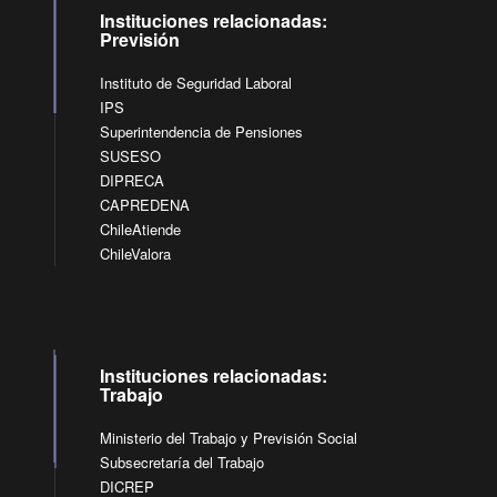
Instituciones relacionadas:
Previsión
Instituto de Seguridad Laboral
IPS
Superintendencia de Pensiones
SUSESO
DIPRECA
CAPREDENA
ChileAtiende
ChileValora
Instituciones relacionadas:
Trabajo
Ministerio del Trabajo y Previsión Social
Subsecretaría del Trabajo
DICREP