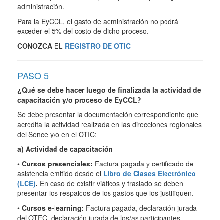
administración.
Para la EyCCL, el gasto de administración no podrá
exceder el 5% del costo de dicho proceso.
CONOZCA EL
REGISTRO DE OTIC
PASO 5
¿Qué se debe hacer luego de finalizada la actividad de
capacitación y/o proceso de EyCCL?
Se debe presentar la documentación correspondiente que
acredita la actividad realizada en las direcciones regionales
del Sence y/o en el OTIC:
a) Actividad de capacitación
•
Cursos presenciales:
Factura pagada y certificado de
asistencia emitido desde el
Libro de Clases Electrónico
(LCE)
.
En caso de existir viáticos y traslado se deben
presentar los respaldos de los gastos que los justifiquen.
•
Cursos e-learning:
Factura pagada, declaración jurada
del OTEC, declaración jurada de los/as participantes.