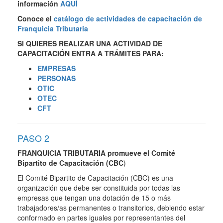
información
AQUÍ
Conoce el
catálogo de actividades de capacitación de
Franquicia Tributaria
SI QUIERES REALIZAR UNA ACTIVIDAD DE
CAPACITACIÓN ENTRA A TRÁMITES PARA:
EMPRESAS
PERSONAS
OTIC
OTEC
CFT
PASO 2
FRANQUICIA TRIBUTARIA promueve el Comité
Bipartito de Capacitación (CBC
)
El Comité Bipartito de Capacitación (CBC) es una
organización que debe ser constituida por todas las
empresas que tengan una dotación de 15 o más
trabajadores/as permanentes o transitorios, debiendo estar
conformado en partes iguales por representantes del