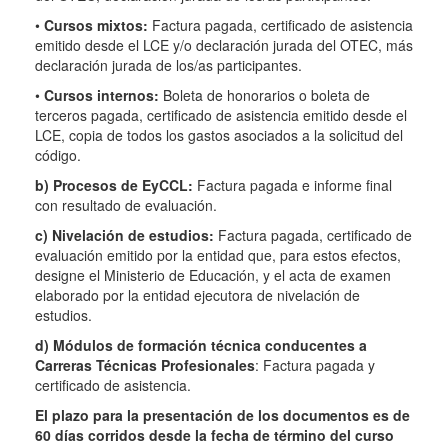
•
Cursos mixtos:
Factura pagada, certificado de asistencia
emitido desde el LCE y/o declaración jurada del OTEC, más
declaración jurada de los/as participantes.
•
Cursos internos:
Boleta de honorarios o boleta de
terceros pagada, certificado de asistencia emitido desde el
LCE, copia de todos los gastos asociados a la solicitud del
código.
b) Procesos de EyCCL:
Factura pagada e informe final
con resultado de evaluación.
c) Nivelación de estudios:
Factura pagada, certificado de
evaluación emitido por la entidad que, para estos efectos,
designe el Ministerio de Educación, y el acta de examen
elaborado por la entidad ejecutora de nivelación de
estudios.
d) Módulos de formación técnica conducentes a
Carreras Técnicas Profesionales
: Factura pagada y
certificado de asistencia.
El plazo para la presentación de los documentos es de
60 días corridos desde la fecha de término del curso