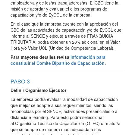
empleador/a y de los/as trabajadores/as. El CBC tiene la
misión de acordar y evaluar, el o los programas de
capacitación y/o de EyCCL de la empresa.
En el caso que la empresa cuente con la aprobación del
CBC de las actividades de capacitación y/o de EyCCL que
informe al SENCE y ejecute a través de FRANQUICIA
TRIBUTARIA, podrá obtener un 20% adicional en el Valor
Hora y/o Valor UCL (Unidad de Competencia Laboral).
Para mayores detalles revisa
Información para
constituir el Comité Bipartito de Capacitación
.
PASO 3
Definir Organismo Ejecutor
La empresa podrá evaluar la modalidad de capacitación
que mejor se adapte a sus requerimientos, siendo las
reconocidas por el SENCE, actividades presenciales o a
distancia e-learning. Para esto podrá seleccionar
al Organismo Técnico de Capacitación (OTEC) o relator/a
que se adapte de manera más adecuada a sus