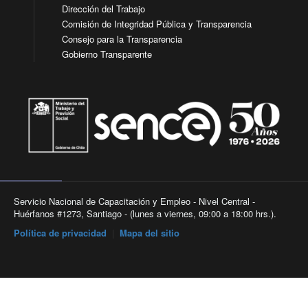
Dirección del Trabajo
Comisión de Integridad Pública y Transparencia
Consejo para la Transparencia
Gobierno Transparente
Servicio Nacional de Capacitación y Empleo - Nivel Central -
Huérfanos #1273, Santiago - (lunes a viernes, 09:00 a 18:00 hrs.).
Política de privacidad
|
Mapa del sitio