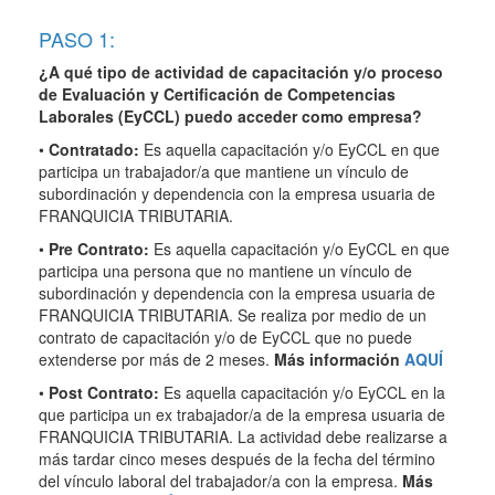
PASO 1:
¿A qué tipo de actividad de capacitación y/o proceso
de Evaluación y Certificación de Competencias
Laborales (EyCCL) puedo acceder como empresa?
•
Contratado:
Es aquella capacitación y/o EyCCL en que
participa un trabajador/a que mantiene un vínculo de
subordinación y dependencia con la empresa usuaria de
FRANQUICIA TRIBUTARIA.
•
Pre Contrato:
Es aquella capacitación y/o EyCCL en que
participa una persona que no mantiene un vínculo de
subordinación y dependencia con la empresa usuaria de
FRANQUICIA TRIBUTARIA. Se realiza por medio de un
contrato de capacitación y/o de EyCCL que no puede
extenderse por más de 2 meses.
Más información
AQUÍ
•
Post Contrato:
Es aquella capacitación y/o EyCCL en la
que participa un ex trabajador/a de la empresa usuaria de
FRANQUICIA TRIBUTARIA. La actividad debe realizarse a
más tardar cinco meses después de la fecha del término
del vínculo laboral del trabajador/a con la empresa.
Más