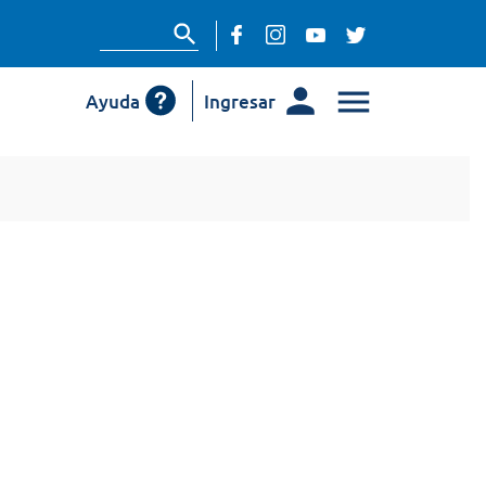
Ayuda
Ingresar