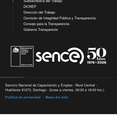
Subsecretaría del Trabajo
DICREP
Dirección del Trabajo
Comisión de Integridad Pública y Transparencia
Consejo para la Transparencia
Gobierno Transparente
Servicio Nacional de Capacitación y Empleo - Nivel Central -
Huérfanos #1273, Santiago - (lunes a viernes, 09:00 a 18:00 hrs.).
Política de privacidad
|
Mapa del sitio