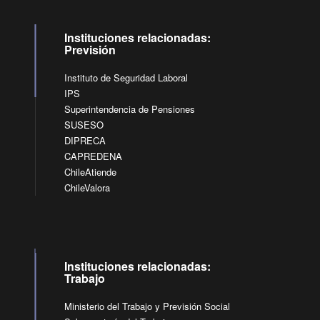
Instituciones relacionadas:
Previsión
Instituto de Seguridad Laboral
IPS
Superintendencia de Pensiones
SUSESO
DIPRECA
CAPREDENA
ChileAtiende
ChileValora
Instituciones relacionadas:
Trabajo
Ministerio del Trabajo y Previsión Social