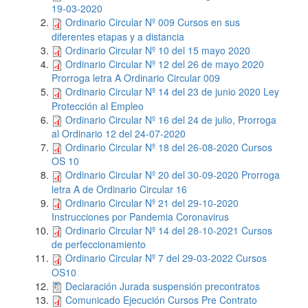
19-03-2020
Ordinario Circular Nº 009 Cursos en sus
diferentes etapas y a distancia
Ordinario Circular Nº 10 del 15 mayo 2020
Ordinario Circular Nº 12 del 26 de mayo 2020
Prorroga letra A Ordinario Circular 009
Ordinario Circular Nº 14 del 23 de junio 2020 Ley
Protección al Empleo
Ordinario Circular Nº 16 del 24 de julio, Prorroga
al Ordinario 12 del 24-07-2020
Ordinario Circular Nº 18 del 26-08-2020 Cursos
OS 10
Ordinario Circular Nº 20 del 30-09-2020 Prorroga
letra A de Ordinario Circular 16
Ordinario Circular Nº 21 del 29-10-2020
Instrucciones por Pandemia Coronavirus
Ordinario Circular Nº 14 del 28-10-2021 Cursos
de perfeccionamiento
Ordinario Circular Nº 7 del 29-03-2022 Cursos
OS10
Declaración Jurada suspensión precontratos
Comunicado Ejecución Cursos Pre Contrato