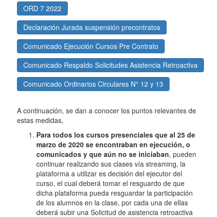
ORD 7 2022
Declaración Jurada suspensión precontratos
Comunicado Ejecución Cursos Pre Contrato
Comunicado Respaldo Solicitudes Asistencia Retroactiva
Comunicado Ordinarios Circulares N° 12 y 13
A continuación, se dan a conocer los puntos relevantes de
estas medidas,
Para todos los cursos presenciales que al 25 de
marzo de 2020 se encontraban en ejecución, o
comunicados y que aún no se iniciaban
, pueden
continuar realizando sus clases vía streaming, la
plataforma a utilizar es decisión del ejecutor del
curso, el cual deberá tomar el resguardo de que
dicha plataforma pueda resguardar la participación
de los alumnos en la clase, por cada una de ellas
deberá subir una Solicitud de asistencia retroactiva