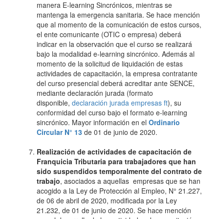
manera E-learning Sincrónicos, mientras se
mantenga la emergencia sanitaria. Se hace mención
que al momento de la comunicación de estos cursos,
el ente comunicante (OTIC o empresa) deberá
indicar en la observación que el curso se realizará
bajo la modalidad e-learning sincrónico. Además al
momento de la solicitud de liquidación de estas
actividades de capacitación, la empresa contratante
del curso presencial deberá acreditar ante SENCE,
mediante declaración jurada (formato
disponible,
declaración jurada empresas ft
), su
conformidad del curso bajo el formato e-learning
sincrónico. Mayor información en el
Ordinario
Circular N° 13
de 01 de junio de 2020.
Realización de actividades de capacitación de
Franquicia Tributaria para trabajadores que han
sido suspendidos temporalmente del contrato de
trabajo
, asociados a aquellas empresas que se han
acogido a la Ley de Protección al Empleo, N° 21.227,
de 06 de abril de 2020, modificada por la Ley
21.232, de 01 de junio de 2020. Se hace mención