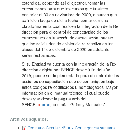
extendida, debiendo así el ejecutor, tomar las
precauciones para que los cursos que finalicen
posterior al 30 de noviembre de 2020, o cursos que
se inicien luego de dicha fecha, contar con una
plataforma en la cual realicen la integración de la Re-
dirección para el control de conectividad de los
participantes en la acción de capacitación, puesto
que las solicitudes de asistencia retroactiva de las
clases del 1° de diciembre de 2020 en adelante
serán rechazadas.
Si su Entidad ya cuenta con la integración de la Re-
dirección exigida por SENCE desde julio del año
2019, puede ser implementada para el control de las
acciones de capacitación que se comuniquen bajo
éstos códigos re-codificados u homologados. Mayor
información en el manual técnico, el cual puede
descargar desde la página web del
SENCE,
►
aquí
,
pestaña “Guías y Manuales”.
Archivos adjuntos:
Ordinario Circular Nº 007 Contingencia sanitaria