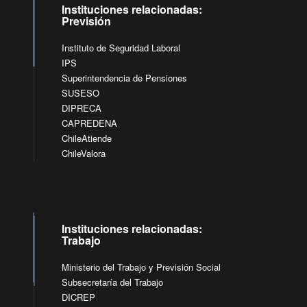
Instituciones relacionadas:
Previsión
Instituto de Seguridad Laboral
IPS
Superintendencia de Pensiones
SUSESO
DIPRECA
CAPREDENA
ChileAtiende
ChileValora
Instituciones relacionadas:
Trabajo
Ministerio del Trabajo y Previsión Social
Subsecretaría del Trabajo
DICREP