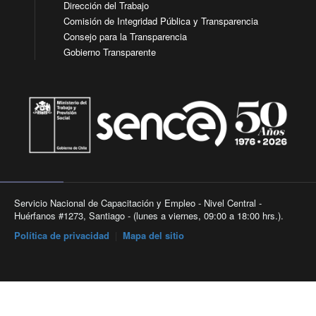
Dirección del Trabajo
Comisión de Integridad Pública y Transparencia
Consejo para la Transparencia
Gobierno Transparente
Servicio Nacional de Capacitación y Empleo - Nivel Central -
Huérfanos #1273, Santiago - (lunes a viernes, 09:00 a 18:00 hrs.).
Política de privacidad
|
Mapa del sitio