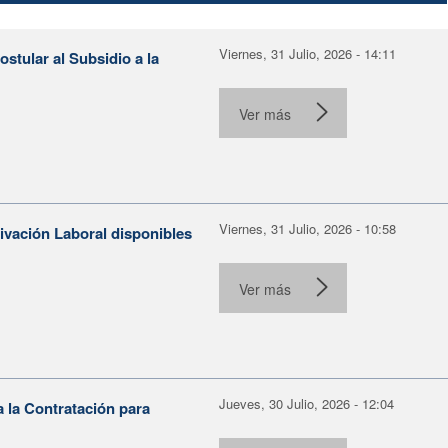
Viernes, 31 Julio, 2026 - 14:11
stular al Subsidio a la
Ver más
Viernes, 31 Julio, 2026 - 10:58
tivación Laboral disponibles
Ver más
Jueves, 30 Julio, 2026 - 12:04
 la Contratación para