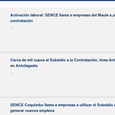
Activación laboral: SENCE llama a empresas del Maule a po
contratación
...
Cerca de mil cupos al Subsidio a la Contratación, línea Ac
en Antofagasta
...
SENCE Coquimbo llama a empresas a utilizar el Subsidio a
generar nuevos empleos