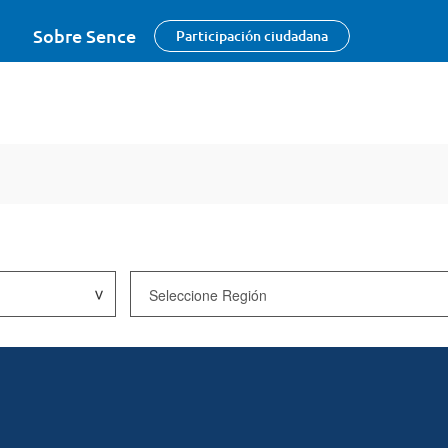
Sobre Sence
Participación ciudadana