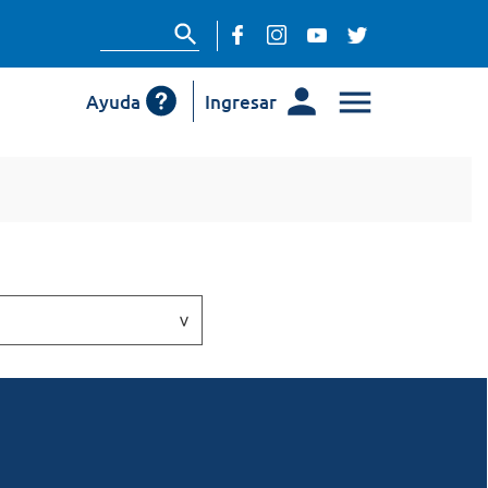
Ayuda
Ingresar