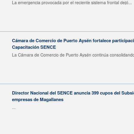
La emergencia provocada por el reciente sistema frontal dejó...
Cámara de Comercio de Puerto Aysén fortalece participaci
Capacitación SENCE
La Cámara de Comercio de Puerto Aysén continúa consolidando 
Director Nacional del SENCE anuncia 399 cupos del Subsid
empresas de Magallanes
...