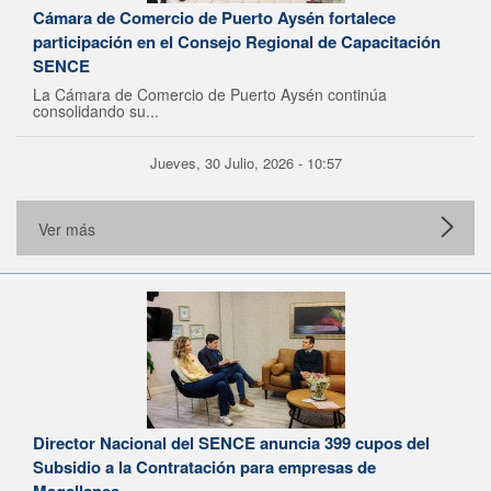
Cámara de Comercio de Puerto Aysén fortalece
participación en el Consejo Regional de Capacitación
SENCE
La Cámara de Comercio de Puerto Aysén continúa
consolidando su...
Jueves, 30 Julio, 2026 - 10:57
Ver más
Director Nacional del SENCE anuncia 399 cupos del
Subsidio a la Contratación para empresas de