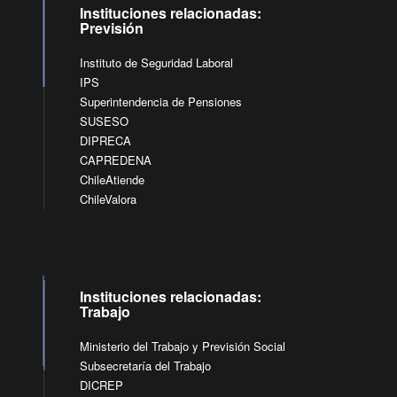
Instituciones relacionadas:
Previsión
Instituto de Seguridad Laboral
IPS
Superintendencia de Pensiones
SUSESO
DIPRECA
CAPREDENA
ChileAtiende
ChileValora
Instituciones relacionadas:
Trabajo
Ministerio del Trabajo y Previsión Social
Subsecretaría del Trabajo
DICREP