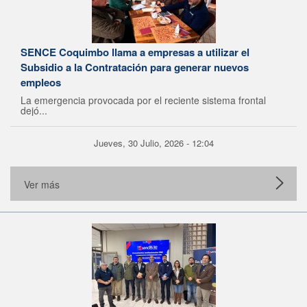
SENCE Coquimbo llama a empresas a utilizar el
Subsidio a la Contratación para generar nuevos
empleos
La emergencia provocada por el reciente sistema frontal
dejó...
Jueves, 30 Julio, 2026 - 12:04
Ver más