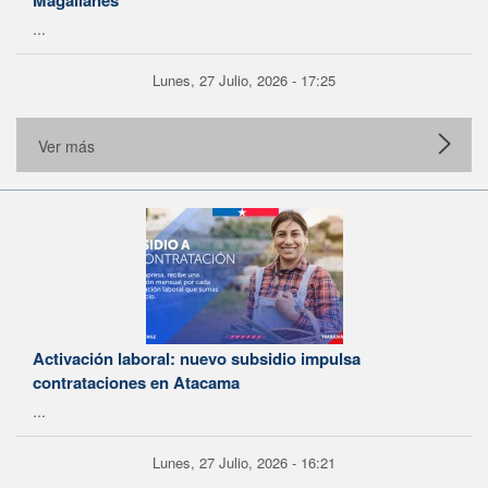
Magallanes
...
Lunes, 27 Julio, 2026 - 17:25
Ver más
Activación laboral: nuevo subsidio impulsa
contrataciones en Atacama
...
Lunes, 27 Julio, 2026 - 16:21