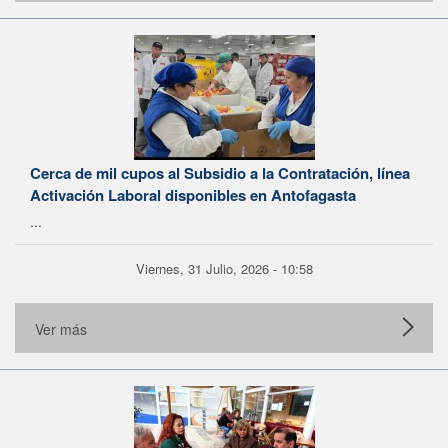
Cerca de mil cupos al Subsidio a la Contratación, línea
Activación Laboral disponibles en Antofagasta
...
Viernes, 31 Julio, 2026 - 10:58
Ver más