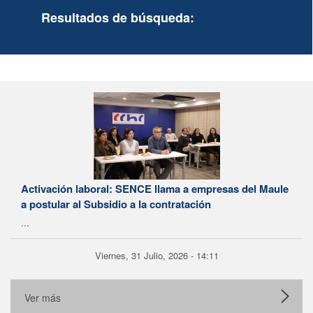
Resultados de búsqueda:
Activación laboral: SENCE llama a empresas del Maule
a postular al Subsidio a la contratación
...
Viernes, 31 Julio, 2026 - 14:11
Ver más