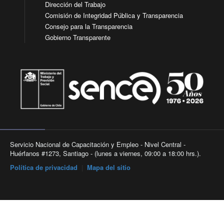
Dirección del Trabajo
Comisión de Integridad Pública y Transparencia
Consejo para la Transparencia
Gobierno Transparente
Servicio Nacional de Capacitación y Empleo - Nivel Central -
Huérfanos #1273, Santiago - (lunes a viernes, 09:00 a 18:00 hrs.).
Política de privacidad
|
Mapa del sitio