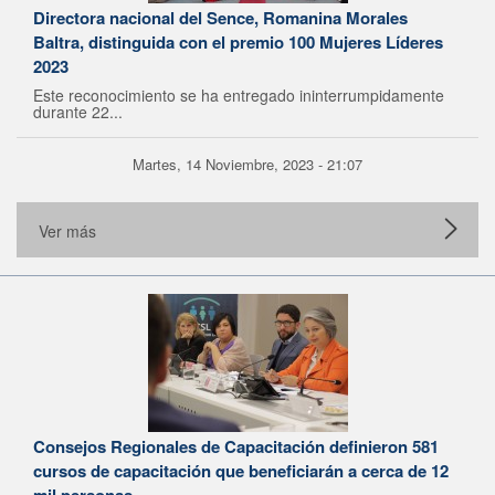
Directora nacional del Sence, Romanina Morales
Baltra, distinguida con el premio 100 Mujeres Líderes
2023
Este reconocimiento se ha entregado ininterrumpidamente
durante 22...
Martes, 14 Noviembre, 2023 - 21:07
Ver más
Consejos Regionales de Capacitación definieron 581
cursos de capacitación que beneficiarán a cerca de 12