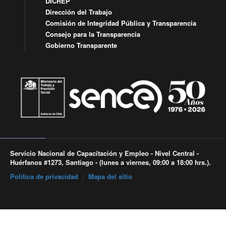
DICREP
Dirección del Trabajo
Comisión de Integridad Pública y Transparencia
Consejo para la Transparencia
Gobierno Transparente
Servicio Nacional de Capacitación y Empleo - Nivel Central -
Huérfanos #1273, Santiago - (lunes a viernes, 09:00 a 18:00 hrs.).
Política de privacidad
|
Mapa del sitio