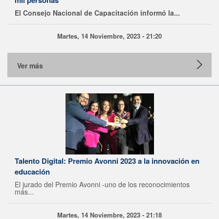
mil personas
El Consejo Nacional de Capacitación informó la...
Martes, 14 Noviembre, 2023 - 21:20
Ver más
Talento Digital: Premio Avonni 2023 a la innovación en
educación
El jurado del Premio Avonni -uno de los reconocimientos
más...
Martes, 14 Noviembre, 2023 - 21:18