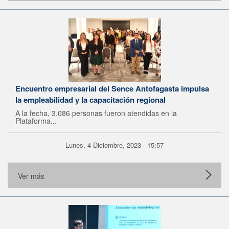
Encuentro empresarial del Sence Antofagasta impulsa
la empleabilidad y la capacitación regional
A la fecha, 3.086 personas fueron atendidas en la
Plataforma...
Lunes, 4 Diciembre, 2023 - 15:57
Ver más