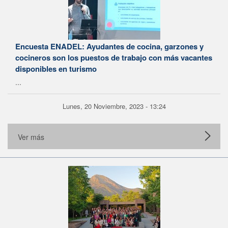
Encuesta ENADEL: Ayudantes de cocina, garzones y
cocineros son los puestos de trabajo con más vacantes
disponibles en turismo
...
Lunes, 20 Noviembre, 2023 - 13:24
Ver más