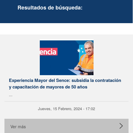
Resultados de búsqueda:
Experiencia Mayor del Sence: subsidia la contratación
y capacitación de mayores de 50 años
...
Jueves, 15 Febrero, 2024 - 17:02
Ver más