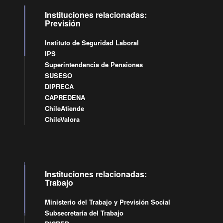
Instituciones relacionadas:
Previsión
Instituto de Seguridad Laboral
IPS
Superintendencia de Pensiones
SUSESO
DIPRECA
CAPREDENA
ChileAtiende
ChileValora
Instituciones relacionadas:
Trabajo
Ministerio del Trabajo y Previsión Social
Subsecretaría del Trabajo