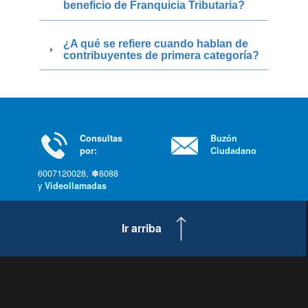
beneficio de Franquicia Tributaria?
¿A qué se refiere cuando hablan de
contribuyentes de primera categoría?
Consultas
Buzón
por:
Ciudadano
6007120028, ✽8088
y
Videollamadas
Ir arriba