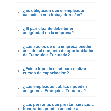
¿Es obligación que el empleador
capacite a sus trabajadores/as?
¿El participante debe tener
antigüedad en la empresa?
¿Los socios de una empresa pueden
acceder al conjunto de oportunidades
de Franquicia Tributaria?
¿Existe tope de edad para realizar
cursos de capacitación?
¿Los empleados públicos pueden
acogerse a Franquicia Tributaria?
¿Las personas que prestan servicio a
honorarios pueden acceder al