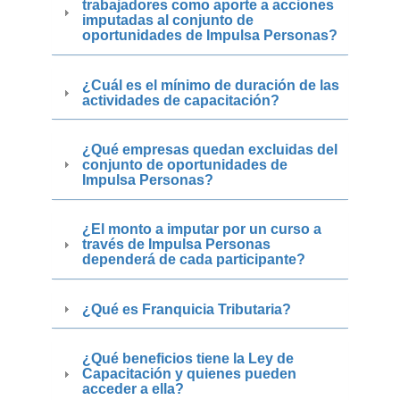
trabajadores como aporte a acciones
imputadas al conjunto de
oportunidades de Impulsa Personas?
¿Cuál es el mínimo de duración de las
actividades de capacitación?
¿Qué empresas quedan excluidas del
conjunto de oportunidades de
Impulsa Personas?
¿El monto a imputar por un curso a
través de Impulsa Personas
dependerá de cada participante?
¿Qué es Franquicia Tributaria?
¿Qué beneficios tiene la Ley de
Capacitación y quienes pueden
acceder a ella?