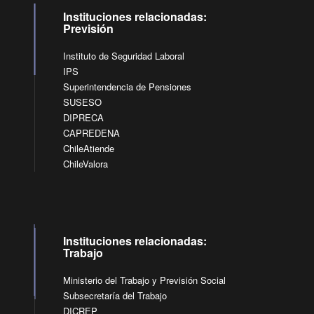
Instituciones relacionadas:
Previsión
Instituto de Seguridad Laboral
IPS
Superintendencia de Pensiones
SUSESO
DIPRECA
CAPREDENA
ChileAtiende
ChileValora
Instituciones relacionadas:
Trabajo
Ministerio del Trabajo y Previsión Social
Subsecretaría del Trabajo
DICREP