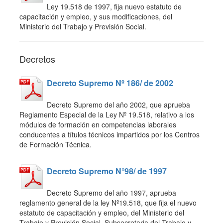
Ley 19.518 de 1997, fija nuevo estatuto de
capacitación y empleo, y sus modificaciones, del
Ministerio del Trabajo y Previsión Social.
Decretos
Decreto Supremo Nº 186/ de 2002
Decreto Supremo del año 2002, que aprueba
Reglamento Especial de la Ley Nº 19.518, relativo a los
módulos de formación en competencias laborales
conducentes a títulos técnicos impartidos por los Centros
de Formación Técnica.
Decreto Supremo N°98/ de 1997
Decreto Supremo del año 1997, aprueba
reglamento general de la ley Nº19.518, que fija el nuevo
estatuto de capacitación y empleo, del Ministerio del
Trabajo y Previsión Social, Subsecretaria del Trabajo y