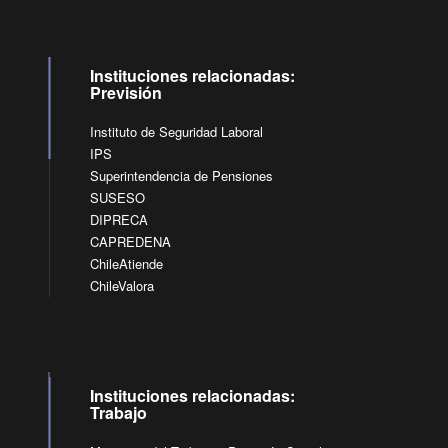
Instituciones relacionadas:
Previsión
Instituto de Seguridad Laboral
IPS
Superintendencia de Pensiones
SUSESO
DIPRECA
CAPREDENA
ChileAtiende
ChileValora
Instituciones relacionadas:
Trabajo