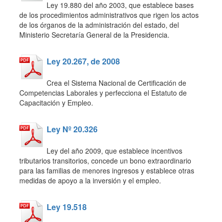
Ley 19.880 del año 2003, que establece bases
de los procedimientos administrativos que rigen los actos
de los órganos de la administración del estado, del
Ministerio Secretaría General de la Presidencia.
Ley 20.267, de 2008
Crea el Sistema Nacional de Certificación de
Competencias Laborales y perfecciona el Estatuto de
Capacitación y Empleo.
Ley Nº 20.326
Ley del año 2009, que establece incentivos
tributarios transitorios, concede un bono extraordinario
para las familias de menores ingresos y establece otras
medidas de apoyo a la inversión y el empleo.
Ley 19.518