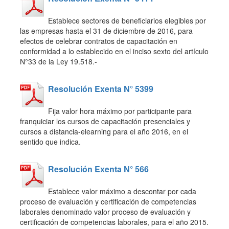
Establece sectores de beneficiarios elegibles por
las empresas hasta el 31 de diciembre de 2016, para
efectos de celebrar contratos de capacitación en
conformidad a lo establecido en el inciso sexto del artículo
N°33 de la Ley 19.518.-
Resolución Exenta N° 5399
Fija valor hora máximo por participante para
franquiciar los cursos de capacitación presenciales y
cursos a distancia-elearning para el año 2016, en el
sentido que indica.
Resolución Exenta N° 566
Establece valor máximo a descontar por cada
proceso de evaluación y certificación de competencias
laborales denominado valor proceso de evaluación y
certificación de competencias laborales, para el año 2015.