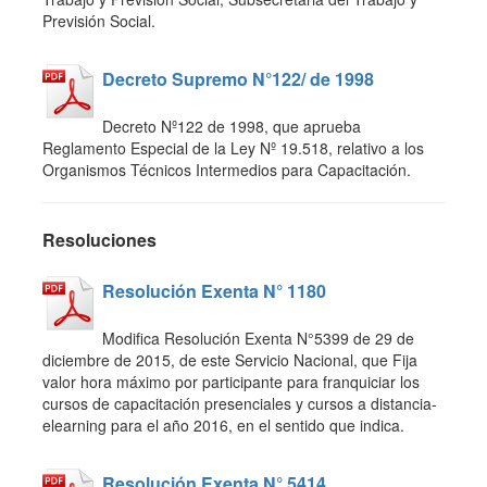
Previsión Social.
Decreto Supremo N°122/ de 1998
Decreto Nº122 de 1998, que aprueba
Reglamento Especial de la Ley Nº 19.518, relativo a los
Organismos Técnicos Intermedios para Capacitación.
Resoluciones
Resolución Exenta N° 1180
Modifica Resolución Exenta N°5399 de 29 de
diciembre de 2015, de este Servicio Nacional, que Fija
valor hora máximo por participante para franquiciar los
cursos de capacitación presenciales y cursos a distancia-
elearning para el año 2016, en el sentido que indica.
Resolución Exenta N° 5414