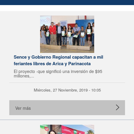
Sence y Gobierno Regional capacitan a mil
feriantes libres de Arica y Parinacota
El proyecto -que significó una inversión de $95
millones,...
Miércoles, 27 Noviembre, 2019 - 10:05
Ver más