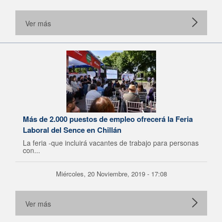
Ver más
Más de 2.000 puestos de empleo ofrecerá la Feria
Laboral del Sence en Chillán
La feria -que incluirá vacantes de trabajo para personas
con...
Miércoles, 20 Noviembre, 2019 - 17:08
Ver más