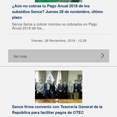
¿Aún no cobras tu Pago Anual 2018 de los
subsidios Sence? Jueves 28 de noviembre, último
plazo
Sence llama a cobrar montos no cobrados en Pago
Anual 2018 de los...
Viernes, 29 Noviembre, 2019 - 12:28
Ver más
Sence firma convenio con Tesorería General de la
República para facilitar pagos de OTEC