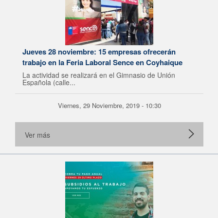
Jueves 28 noviembre: 15 empresas ofrecerán
trabajo en la Feria Laboral Sence en Coyhaique
La actividad se realizará en el Gimnasio de Unión
Española (calle...
Viernes, 29 Noviembre, 2019 - 10:30
Ver más