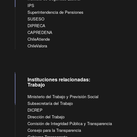
IPS
Superintendencia de Pensiones
SUSESO
DIPRECA
CAPREDENA
ChileAtiende
ChileValora
Instituciones relacionadas:
Trabajo
Ministerio del Trabajo y Previsión Social
Subsecretaría del Trabajo
DICREP
Dirección del Trabajo
Comisión de Integridad Pública y Transparencia
Consejo para la Transparencia
Gobierno Transparente