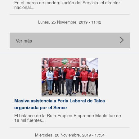
En el marco de modernización del Servicio, el director
nacional...
Lunes, 25 Noviembre, 2019 - 11:42
Ver más
Masiva asistencia a Feria Laboral de Talca
organizada por el Sence
El balance de la Ruta Empleo Emprende Maule fue de
16 mil fuentes...
Miércoles, 20 Noviembre, 2019 - 17:54