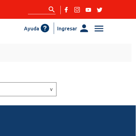
Ayuda
Ingresar