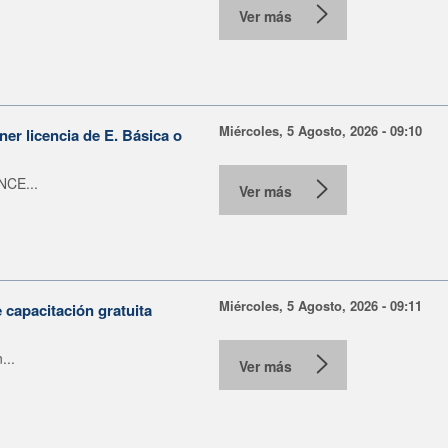
Ver más
Miércoles, 5 Agosto, 2026 - 09:10
er licencia de E. Básica o
NCE...
Ver más
Miércoles, 5 Agosto, 2026 - 09:11
capacitación gratuita
...
Ver más