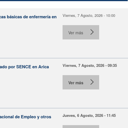
Viernes, 7 Agosto, 2026 - 10:00
cas básicas de enfermería en
Ver más
Viernes, 7 Agosto, 2026 - 09:35
lsado por SENCE en Arica
Ver más
Jueves, 6 Agosto, 2026 - 11:45
Nacional de Empleo y otros