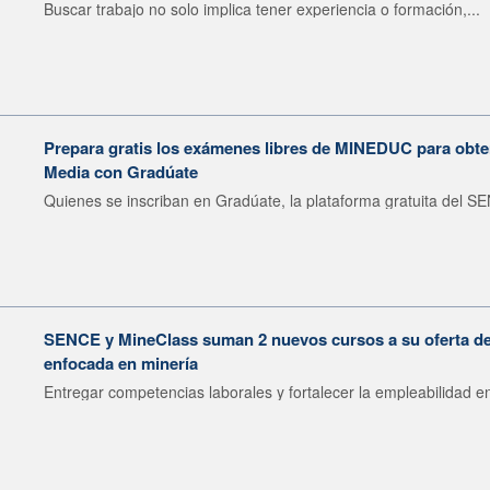
Buscar trabajo no solo implica tener experiencia o formación,...
Prepara gratis los exámenes libres de MINEDUC para obten
Media con Gradúate
Quienes se inscriban en Gradúate, la plataforma gratuita del SE
SENCE y MineClass suman 2 nuevos cursos a su oferta de 
enfocada en minería
Entregar competencias laborales y fortalecer la empleabilidad en