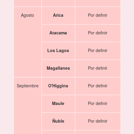
Agosto
Arica
Por definir
Atacama
Por definir
Los Lagos
Por definir
Magallanes
Por definir
Septiembre
O'Higgins
Por definir
Maule
Por definir
Ñuble
Por definir