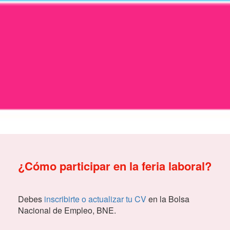
¿Cómo participar en la feria laboral?
Debes
inscribirte o actualizar tu CV
en la Bolsa
Nacional de Empleo, BNE.