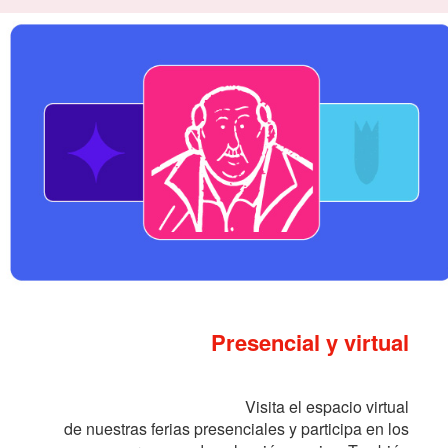
Presencial y virtual
Visita el espacio virtual
de nuestras ferias presenciales y participa en los