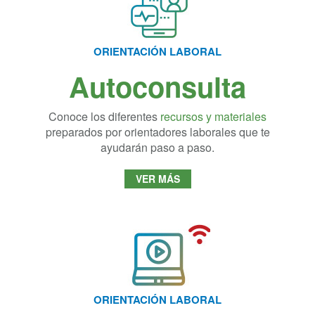
ORIENTACIÓN LABORAL
Autoconsulta
Conoce los diferentes
recursos y materiales
preparados por orientadores laborales que te
ayudarán paso a paso.
VER MÁS
ORIENTACIÓN LABORAL