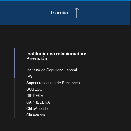
Ir arriba
Instituciones relacionadas:
Previsión
Instituto de Seguridad Laboral
IPS
Superintendencia de Pensiones
SUSESO
DIPRECA
CAPREDENA
ChileAtiende
ChileValora