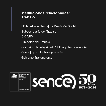
Instituciones relacionadas:
Trabajo
Ministerio del Trabajo y Previsión Social
Subsecretaría del Trabajo
DICREP
Dirección del Trabajo
Comisión de Integridad Pública y Transparencia
Consejo para la Transparencia
Gobierno Transparente