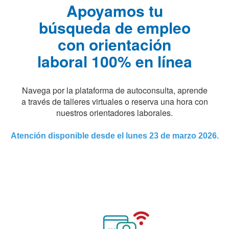
Apoyamos tu
búsqueda de empleo
con orientación
laboral 100% en línea
Navega por la plataforma de autoconsulta, aprende
a través de talleres virtuales o reserva una hora con
nuestros orientadores laborales.
Atención disponible desde el lunes 23 de marzo 2026.