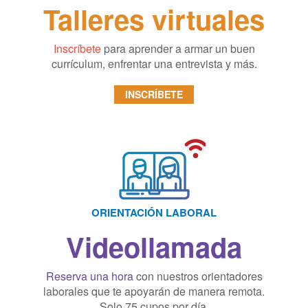
Talleres virtuales
Inscríbete
para aprender a armar un buen
currículum, enfrentar una entrevista y más.
INSCRÍBETE
ORIENTACIÓN LABORAL
Videollamada
Reserva una hora
con nuestros orientadores
laborales que te apoyarán de manera remota.
Solo 75 cupos por día.