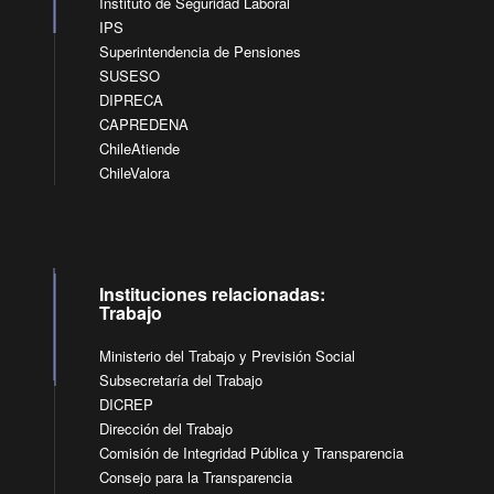
Instituto de Seguridad Laboral
IPS
Superintendencia de Pensiones
SUSESO
DIPRECA
CAPREDENA
ChileAtiende
ChileValora
Instituciones relacionadas:
Trabajo
Ministerio del Trabajo y Previsión Social
Subsecretaría del Trabajo
DICREP
Dirección del Trabajo
Comisión de Integridad Pública y Transparencia
Consejo para la Transparencia