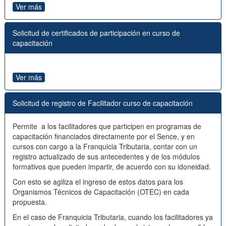
Ver más
Solicitud de certificados de participación en curso de
capacitación
Ver más
Solicitud de registro de Facilitador curso de capacitación
Permite a los facilitadores que participen en programas de
capacitación financiados directamente por el Sence, y en
cursos con cargo a la Franquicia Tributaria, contar con un
registro actualizado de sus antecedentes y de los módulos
formativos que pueden impartir, de acuerdo con su idoneidad.
Con esto se agiliza el ingreso de estos datos para los
Organismos Técnicos de Capacitación (OTEC) en cada
propuesta.
En el caso de Franquicia Tributaria, cuando los facilitadores ya