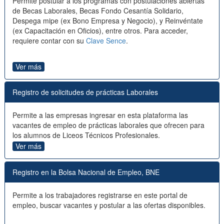
Permite postular a los programas con postulaciones abiertas
de Becas Laborales, Becas Fondo Cesantía Solidario,
Despega mipe (ex Bono Empresa y Negocio), y Reinvéntate
(ex Capacitación en Oficios), entre otros. Para acceder,
requiere contar con su
Clave Sence
.
Ver más
Registro de solicitudes de prácticas Laborales
Permite a las empresas ingresar en esta plataforma las
vacantes de empleo de prácticas laborales que ofrecen para
los alumnos de Liceos Técnicos Profesionales.
Ver más
Registro en la Bolsa Nacional de Empleo, BNE
Permite a los trabajadores registrarse en este portal de
empleo, buscar vacantes y postular a las ofertas disponibles.