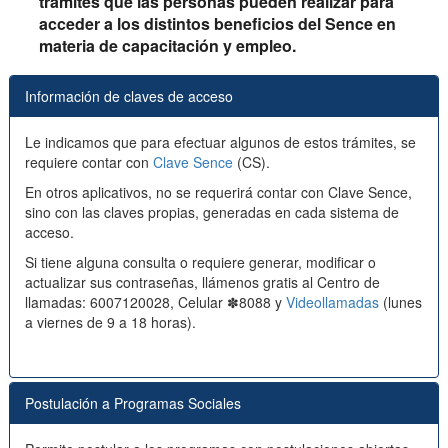
trámites que las personas pueden realizar para
acceder a los distintos beneficios del Sence en
materia de capacitación y empleo.
Información de claves de acceso
Le indicamos que para efectuar algunos de estos trámites, se
requiere contar con
Clave Sence
(CS).
En otros aplicativos, no se requerirá contar con Clave Sence,
sino con las claves propias, generadas en cada sistema de
acceso.
Si tiene alguna consulta o requiere generar, modificar o
actualizar sus contraseñas, llámenos gratis al Centro de
llamadas: 6007120028, Celular ✽8088 y
Videollamadas
(lunes
a viernes de 9 a 18 horas).
Postulación a Programas Sociales