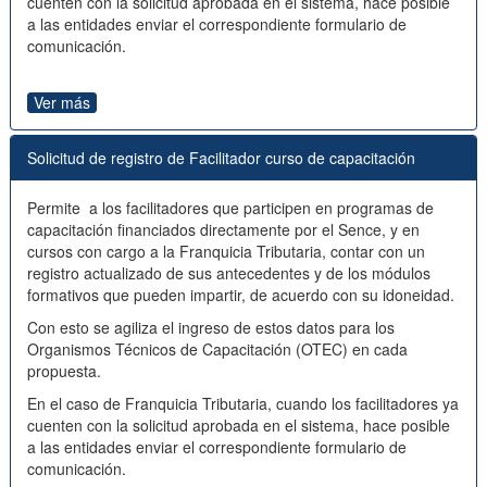
cuenten con la solicitud aprobada en el sistema, hace posible
a las entidades enviar el correspondiente formulario de
comunicación.
Ver más
Solicitud de registro de Facilitador curso de capacitación
Permite a los facilitadores que participen en programas de
capacitación financiados directamente por el Sence, y en
cursos con cargo a la Franquicia Tributaria, contar con un
registro actualizado de sus antecedentes y de los módulos
formativos que pueden impartir, de acuerdo con su idoneidad.
Con esto se agiliza el ingreso de estos datos para los
Organismos Técnicos de Capacitación (OTEC) en cada
propuesta.
En el caso de Franquicia Tributaria, cuando los facilitadores ya
cuenten con la solicitud aprobada en el sistema, hace posible
a las entidades enviar el correspondiente formulario de
comunicación.