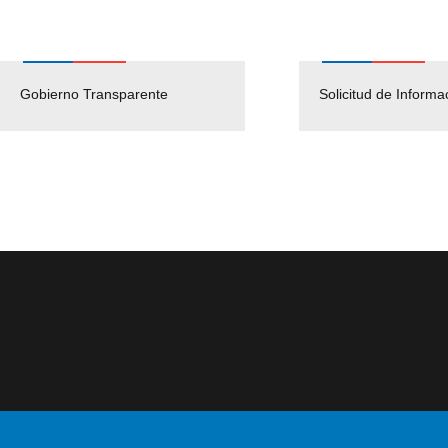
Gobierno Transparente
Pago Proveedores
Solicitud de Informa