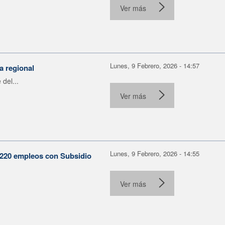
Ver más
Lunes, 9 Febrero, 2026 - 14:57
a regional
del...
Ver más
Lunes, 9 Febrero, 2026 - 14:55
 220 empleos con Subsidio
Ver más