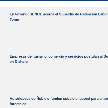
En terreno: SENCE acerca el Subsidio de Retención Labor
Tomé
...
Empresas del turismo, comercio y servicios postulan al Su
en Dichato
...
Autoridades de Ñuble difunden subsidio laboral para empr
forestales