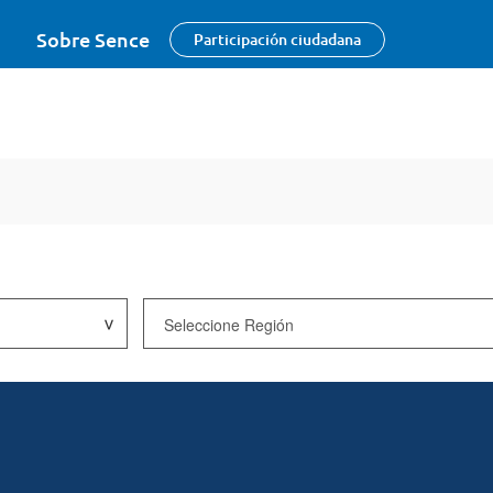
Sobre Sence
Participación ciudadana