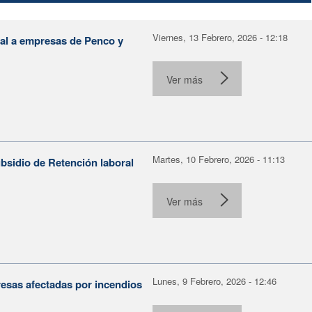
Viernes, 13 Febrero, 2026 - 12:18
al a empresas de Penco y
Ver más
Martes, 10 Febrero, 2026 - 11:13
bsidio de Retención laboral
Ver más
Lunes, 9 Febrero, 2026 - 12:46
esas afectadas por incendios