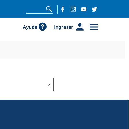
Ayuda
Ingresar