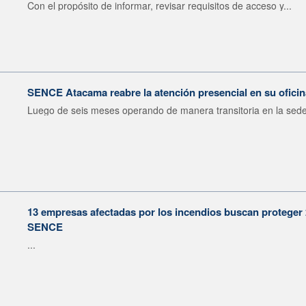
Con el propósito de informar, revisar requisitos de acceso y...
SENCE Atacama reabre la atención presencial en su oficin
Luego de seis meses operando de manera transitoria en la sede 
13 empresas afectadas por los incendios buscan proteger
SENCE
...