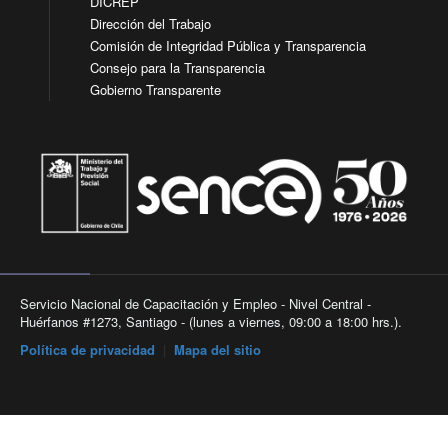
DICREP
Dirección del Trabajo
Comisión de Integridad Pública y Transparencia
Consejo para la Transparencia
Gobierno Transparente
Servicio Nacional de Capacitación y Empleo - Nivel Central -
Huérfanos #1273, Santiago - (lunes a viernes, 09:00 a 18:00 hrs.).
Política de privacidad
|
Mapa del sitio