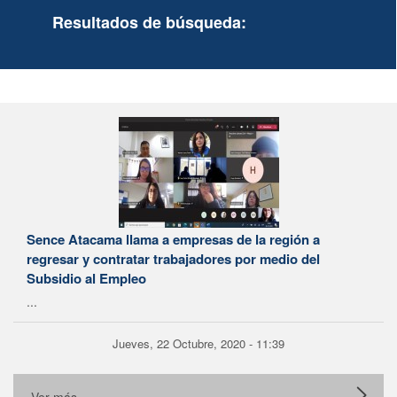
Resultados de búsqueda:
Sence Atacama llama a empresas de la región a
regresar y contratar trabajadores por medio del
Subsidio al Empleo
...
Jueves, 22 Octubre, 2020 - 11:39