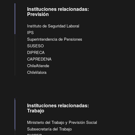
Instituciones relacionadas:
Previsión
Instituto de Seguridad Laboral
IPS
Superintendencia de Pensiones
SUSESO
DIPRECA
CAPREDENA
ChileAtiende
ChileValora
Instituciones relacionadas:
Trabajo
Ministerio del Trabajo y Previsión Social
Subsecretaría del Trabajo