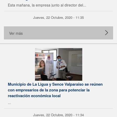
Esta mañana, la empresa junto al director del...
Jueves, 22 Octubre, 2020 - 11:35
Ver más
Municipio de La Ligua y Sence Valparaíso se reúnen
con empresarios de la zona para potenciar la
reactivación económica local
...
Jueves, 22 Octubre, 2020 - 11:34