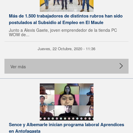
Más de 1.500 trabajadores de distintos rubros han sido
postulados al Subsidio al Empleo en El Maule
Junto a Alexis Gaete, joven emprendedor de la tienda PC
WOW de...
Jueves, 22 Octubre, 2020 - 11:36
Ver más
Sence y Albemarle inician programa laboral Aprendices
en Antofagasta