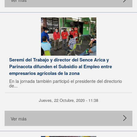
Ver más
Seremi del Trabajo y director del Sence Arica y
Parinacota difunden el Subsidio al Empleo entre
empresarios agrícolas de la zona
En la jornada también participó el presidente del directorio
de...
Jueves, 22 Octubre, 2020 - 11:38
Ver más