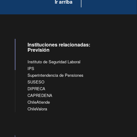
Ir arriba
Instituciones relacionadas:
Previsión
Instituto de Seguridad Laboral
IPS
Superintendencia de Pensiones
SUSESO
DIPRECA
CAPREDENA
ChileAtiende
ChileValora