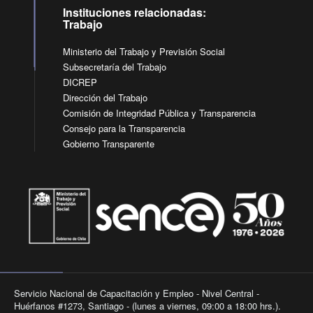
Instituciones relacionadas:
Trabajo
Ministerio del Trabajo y Previsión Social
Subsecretaría del Trabajo
DICREP
Dirección del Trabajo
Comisión de Integridad Pública y Transparencia
Consejo para la Transparencia
Gobierno Transparente
Servicio Nacional de Capacitación y Empleo - Nivel Central -
Huérfanos #1273, Santiago - (lunes a viernes, 09:00 a 18:00 hrs.).