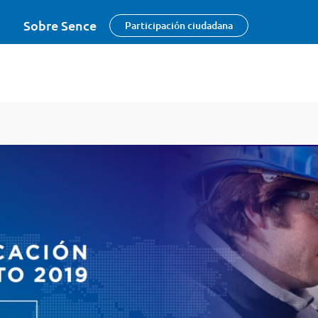
Sobre Sence
Participación ciudadana