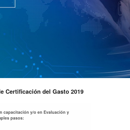
 Certificación del Gasto 2019
en capacitación y/o en Evaluación y
mples pasos: