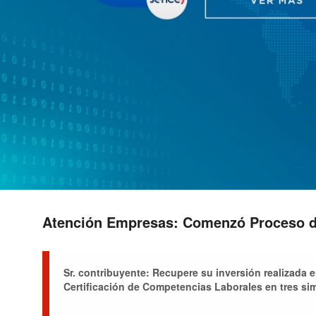
Atención Empresas: Comenzó Proceso de
Sr. contribuyente: Recupere su inversión realizada 
Certificación de Competencias Laborales en tres si