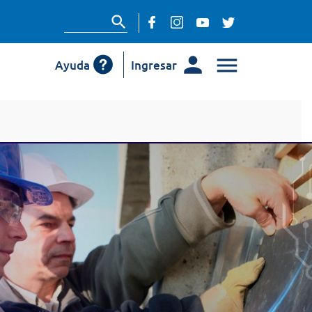
Ayuda
Ingresar