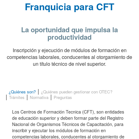
Franquicia para CFT
La oportunidad que impulsa la
productividad
Inscripción y ejecución de módulos de formación en
competencias laborales, conducentes al otorgamiento de
un título técnico de nivel superior.
¿Quiénes son?
¿Quiénes pueden gestionar con OTEC?
Trámites
Normativa
Preguntas
Los Centros de Formación Tecnica (CFT), son entidades
de educación superior y deben formar parte del Registro
Nacional de Organismos Técnicos de Capacitación, para
inscribir y ejecutar los módulos de formación en
competencias laborales, conducentes al otorgamiento de