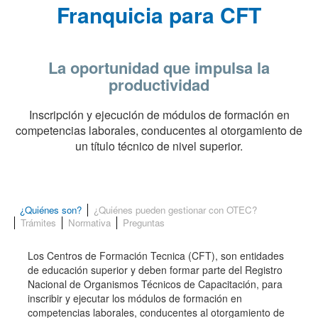
Franquicia para CFT
La oportunidad que impulsa la
productividad
Inscripción y ejecución de módulos de formación en
competencias laborales, conducentes al otorgamiento de
un título técnico de nivel superior.
¿Quiénes son?
¿Quiénes pueden gestionar con OTEC?
Trámites
Normativa
Preguntas
Los Centros de Formación Tecnica (CFT), son entidades
de educación superior y deben formar parte del Registro
Nacional de Organismos Técnicos de Capacitación, para
inscribir y ejecutar los módulos de formación en
competencias laborales, conducentes al otorgamiento de