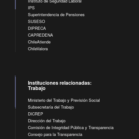
Instituto de Seguridad Laboral
IPS
Superintendencia de Pensiones
SUSESO
DIPRECA
CAPREDENA
ChileAtiende
ChileValora
Instituciones relacionadas:
Trabajo
Ministerio del Trabajo y Previsión Social
Subsecretaría del Trabajo
DICREP
Dirección del Trabajo
Comisión de Integridad Pública y Transparencia
Consejo para la Transparencia