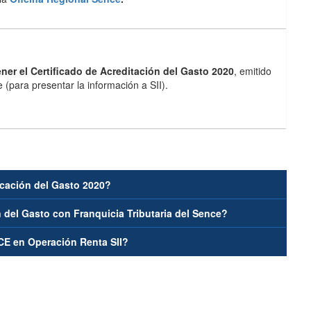
ner el Certificado de Acreditación del Gasto 2020
, emitido
 (para presentar la información a SII).
icación del Gasto 2020?
 del Gasto con Franquicia Tributaria del Sence?
CE en Operación Renta SII?