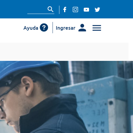
Ayuda
Ingresar