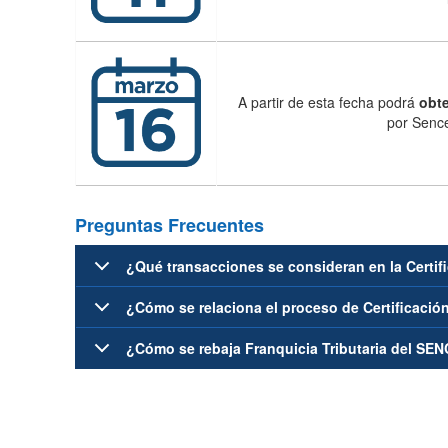
A partir de esta fecha podrá
obte
por Sence
Preguntas Frecuentes
¿Qué transacciones se consideran en la Certif
¿Cómo se relaciona el proceso de Certificación
¿Cómo se rebaja Franquicia Tributaria del SEN