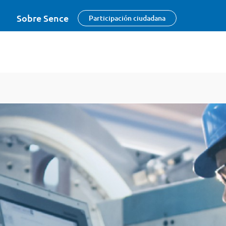
Sobre Sence
Participación ciudadana