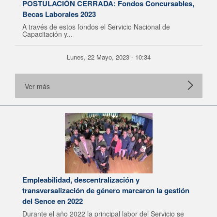
POSTULACIÓN CERRADA: Fondos Concursables,
Becas Laborales 2023
A través de estos fondos el Servicio Nacional de
Capacitación y...
Lunes, 22 Mayo, 2023 - 10:34
Ver más
Empleabilidad, descentralización y
transversalización de género marcaron la gestión
del Sence en 2022
Durante el año 2022 la principal labor del Servicio se