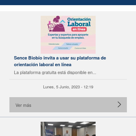
Sence Biobío invita a usar su plataforma de
orientación laboral en línea
La plataforma gratuita está disponible en...
Lunes, 5 Junio, 2023 - 12:19
Ver más