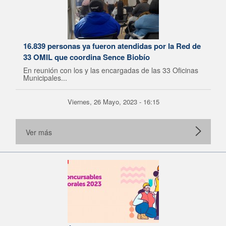
16.839 personas ya fueron atendidas por la Red de
33 OMIL que coordina Sence Biobío
En reunión con los y las encargadas de las 33 Oficinas
Municipales...
Viernes, 26 Mayo, 2023 - 16:15
Ver más