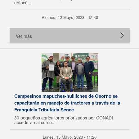
enfocó...
Viernes, 12 Mayo, 2023 - 12:40
Ver más
Campesinos mapuches-huilliches de Osorno se
capacitarán en manejo de tractores a través de la
Franquicia Tributaria Sence
30 pequeños agricultores priorizados por CONADI
accederán al curso...
Lunes, 15 Mayo, 2023 - 11:20