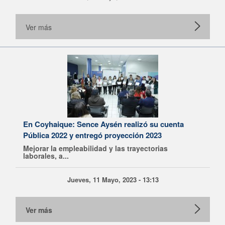
Ver más
En Coyhaique: Sence Aysén realizó su cuenta
Pública 2022 y entregó proyección 2023
Mejorar la empleabilidad y las trayectorias
laborales, a...
Jueves, 11 Mayo, 2023 - 13:13
Ver más