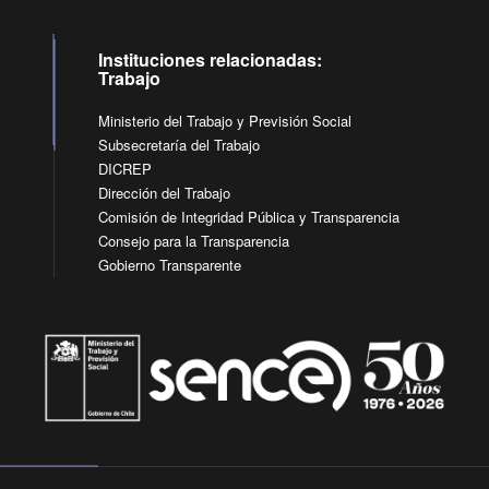
Instituciones relacionadas:
Trabajo
Ministerio del Trabajo y Previsión Social
Subsecretaría del Trabajo
DICREP
Dirección del Trabajo
Comisión de Integridad Pública y Transparencia
Consejo para la Transparencia
Gobierno Transparente