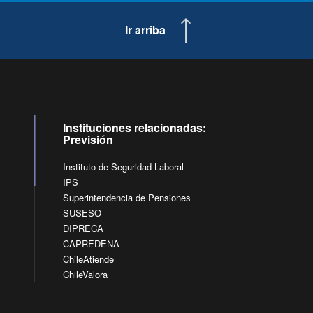
Ir arriba
Instituciones relacionadas:
Previsión
Instituto de Seguridad Laboral
IPS
Superintendencia de Pensiones
SUSESO
DIPRECA
CAPREDENA
ChileAtiende
ChileValora