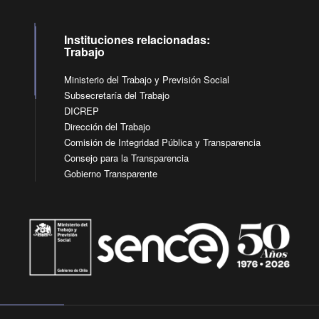
Instituciones relacionadas:
Trabajo
Ministerio del Trabajo y Previsión Social
Subsecretaría del Trabajo
DICREP
Dirección del Trabajo
Comisión de Integridad Pública y Transparencia
Consejo para la Transparencia
Gobierno Transparente