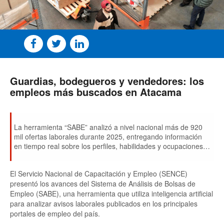
Guardias, bodegueros y vendedores: los
empleos más buscados en Atacama
La herramienta “SABE” analizó a nivel nacional más de 920
mil ofertas laborales durante 2025, entregando información
en tiempo real sobre los perfiles, habilidades y ocupaciones
más demandadas por las empresas.
El Servicio Nacional de Capacitación y Empleo (SENCE)
presentó los avances del Sistema de Análisis de Bolsas de
Empleo (SABE), una herramienta que utiliza inteligencia artificial
para analizar avisos laborales publicados en los principales
portales de empleo del país.