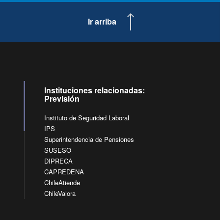
Ir arriba
Instituciones relacionadas:
Previsión
Instituto de Seguridad Laboral
IPS
Superintendencia de Pensiones
SUSESO
DIPRECA
CAPREDENA
ChileAtiende
ChileValora