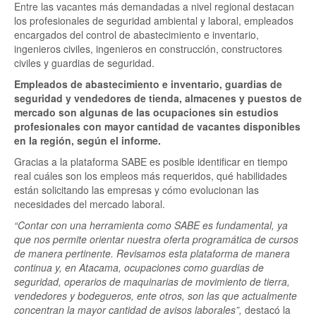
Entre las vacantes más demandadas a nivel regional destacan
los profesionales de seguridad ambiental y laboral, empleados
encargados del control de abastecimiento e inventario,
ingenieros civiles, ingenieros en construcción, constructores
civiles y guardias de seguridad.
Empleados de abastecimiento e inventario, guardias de
seguridad y vendedores de tienda, almacenes y puestos de
mercado son algunas de las ocupaciones sin estudios
profesionales con mayor cantidad de vacantes disponibles
en la región, según el informe.
Gracias a la plataforma SABE es posible identificar en tiempo
real cuáles son los empleos más requeridos, qué habilidades
están solicitando las empresas y cómo evolucionan las
necesidades del mercado laboral.
“Contar con una herramienta como SABE es fundamental, ya
que nos permite orientar nuestra oferta programática de cursos
de manera pertinente. Revisamos esta plataforma de manera
continua y, en Atacama, ocupaciones como guardias de
seguridad, operarios de maquinarias de movimiento de tierra,
vendedores y bodegueros, ente otros, son las que actualmente
concentran la mayor cantidad de avisos laborales”,
destacó la