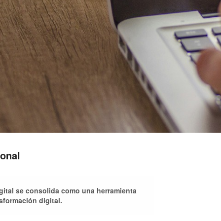
ional
gital se consolida como una herramienta
formación digital.