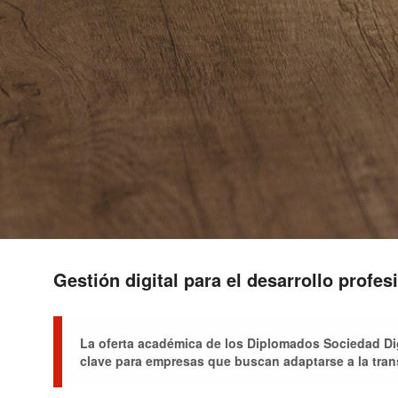
Gestión digital para el desarrollo profes
La oferta académica de los Diplomados Sociedad Di
clave para empresas que buscan adaptarse a la trans