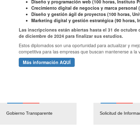
Diseño y programación web (100 horas, Instituto P
Crecimiento digital de negocios y marca personal 
Diseño y gestión ágil de proyectos (100 horas, Un
Marketing digital y gestión estratégica (90 horas, I
Las inscripciones están abiertas hasta el 31 de octubre 
de diciembre de 2024 para finalizar sus estudios.
Estos diplomados son una oportunidad para actualizar y mejo
competitiva para las empresas que buscan mantenerse a la 
Más información AQUÍ
Gobierno Transparente
Pago Proveedores
Solicitud de Informa