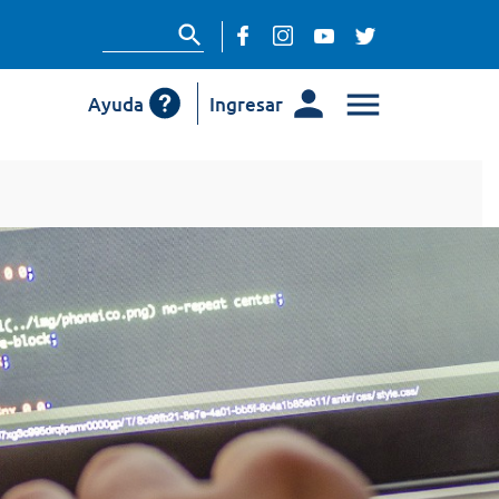
Ayuda
Ingresar