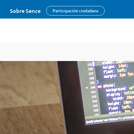
Sobre Sence
Participación ciudadana