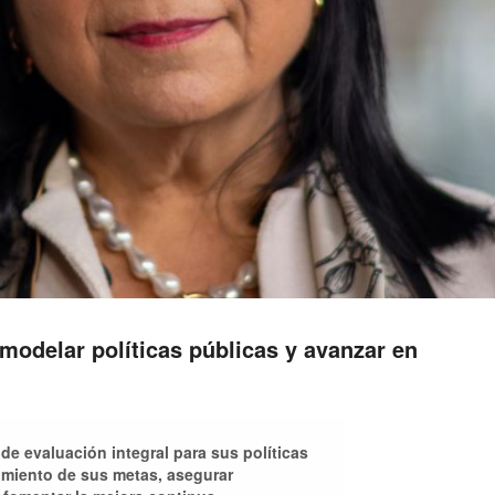
modelar políticas públicas y avanzar en
 evaluación integral para sus políticas
limiento de sus metas, asegurar