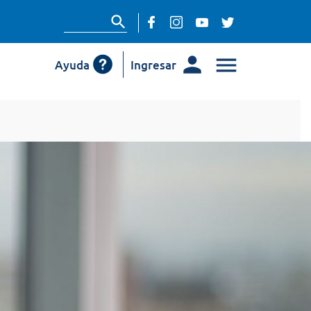
Ayuda
Ingresar