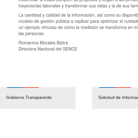
trayectorias laborales y transformar sus vidas y la de sus fam
La cantidad y calidad de la información, así como su disponib
modelo de gestión pública a replicar para optimizar el cuidad
un ejemplo virtuoso de cómo la medición se transforma en m
las personas.
Romanina Morales Baltra
Directora Nacional del SENCE
Gobierno Transparente
Pago Proveedores
Solicitud de Informa