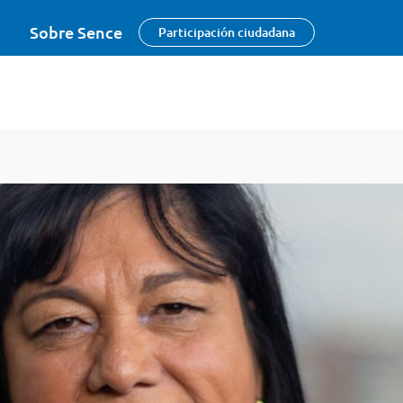
Sobre Sence
Participación ciudadana