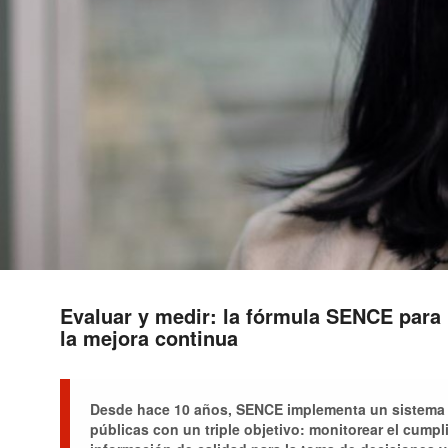
Evaluar y medir: la fórmula SENCE para 
la mejora continua
Desde hace 10 años, SENCE implementa un sistema de
públicas con un triple objetivo: monitorear el cump