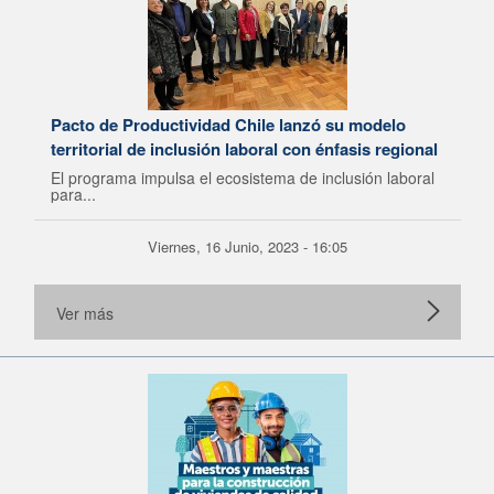
Pacto de Productividad Chile lanzó su modelo
territorial de inclusión laboral con énfasis regional
El programa impulsa el ecosistema de inclusión laboral
para...
Viernes, 16 Junio, 2023 - 16:05
Ver más