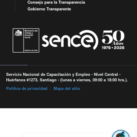
Consejo para la Transparencia
Gobierno Transparente
Servicio Nacional de Capacitación y Empleo - Nivel Central -
Huérfanos #1273, Santiago - (lunes a viernes, 09:00 a 18:00 hrs.).
Política de privacidad
|
Mapa del sitio