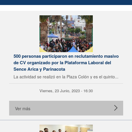
500 personas participaron en reclutamiento masivo
de CV organizado por la Plataforma Laboral del
Sence Arica y Parinacota
La actividad se realizó en la Plaza Colón y es el quinto...
Viernes, 23 Junio, 2023 - 16:30
Ver más