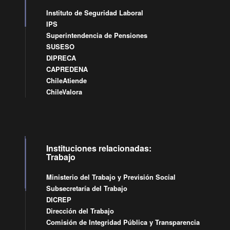
Instituto de Seguridad Laboral
IPS
Superintendencia de Pensiones
SUSESO
DIPRECA
CAPREDENA
ChileAtiende
ChileValora
Instituciones relacionadas:
Trabajo
Ministerio del Trabajo y Previsión Social
Subsecretaría del Trabajo
DICREP
Dirección del Trabajo
Comisión de Integridad Pública y Transparencia