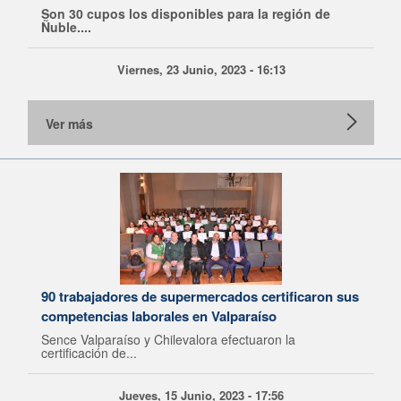
Son 30 cupos los disponibles para la región de
Ñuble....
Viernes, 23 Junio, 2023 - 16:13
Ver más
90 trabajadores de supermercados certificaron sus
competencias laborales en Valparaíso
Sence Valparaíso y Chilevalora efectuaron la
certificación de...
Jueves, 15 Junio, 2023 - 17:56