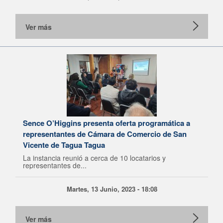
Ver más
Sence O’Higgins presenta oferta programática a
representantes de Cámara de Comercio de San
Vicente de Tagua Tagua
La instancia reunió a cerca de 10 locatarios y
representantes de...
Martes, 13 Junio, 2023 - 18:08
Ver más