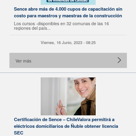
Sence abre más de 4.000 cupos de capacitación sin
costo para maestros y maestras de la construcción
Los cursos -disponibles en 32 comunas de las 16
regiones del país...
Viernes, 16 Junio, 2023 - 08:25
Ver más
Certificación de Sence – ChileValora permitirá a
eléctricos domiciliarios de Ñuble obtener licencia
SEC