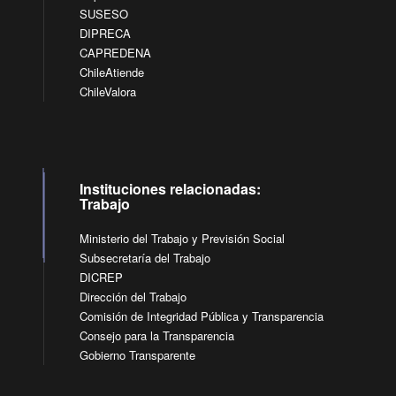
SUSESO
DIPRECA
CAPREDENA
ChileAtiende
ChileValora
Instituciones relacionadas:
Trabajo
Ministerio del Trabajo y Previsión Social
Subsecretaría del Trabajo
DICREP
Dirección del Trabajo
Comisión de Integridad Pública y Transparencia
Consejo para la Transparencia
Gobierno Transparente