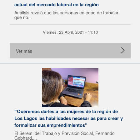
actual del mercado laboral en la región
Análisis reveló que las personas en edad de trabajar
que no...
Viernes, 23 Abril, 2021 - 11:10
Ver más
“Queremos darles a las mujeres de la región de
Los Lagos las habilidades necesarias para crear y
formalizar sus emprendimientos”
El Seremi del Trabajo y Previsión Social, Fernando
Gebhard,...