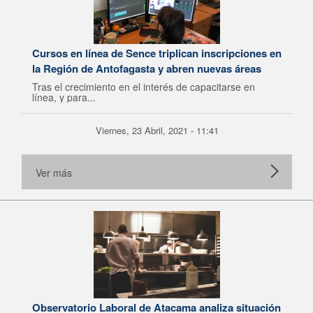
Cursos en línea de Sence triplican inscripciones en
la Región de Antofagasta y abren nuevas áreas
Tras el crecimiento en el interés de capacitarse en
línea, y para...
Viernes, 23 Abril, 2021 - 11:41
Ver más
Observatorio Laboral de Atacama analiza situación