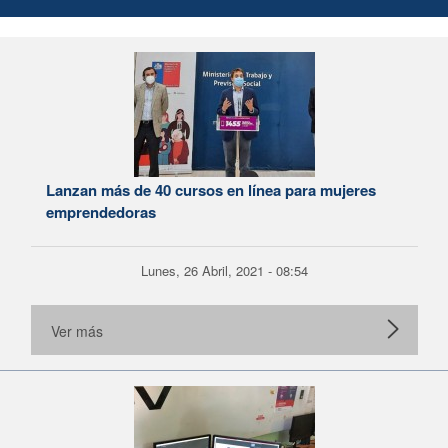
Lanzan más de 40 cursos en línea para mujeres
emprendedoras
Lunes, 26 Abril, 2021 - 08:54
Ver más