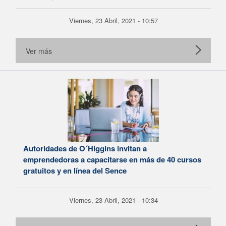
Viernes, 23 Abril, 2021 - 10:57
Ver más
Autoridades de O´Higgins invitan a
emprendedoras a capacitarse en más de 40 cursos
gratuitos y en línea del Sence
Viernes, 23 Abril, 2021 - 10:34