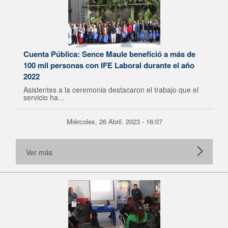
Cuenta Pública: Sence Maule benefició a más de
100 mil personas con IFE Laboral durante el año
2022
Asistentes a la ceremonia destacaron el trabajo que el
servicio ha...
Miércoles, 26 Abril, 2023 - 16:07
Ver más