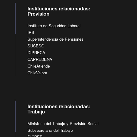
Instituciones relacionadas:
Previsión
Instituto de Seguridad Laboral
IPS
Superintendencia de Pensiones
SUSESO
DIPRECA
CAPREDENA
ChileAtiende
ChileValora
Instituciones relacionadas:
Trabajo
Ministerio del Trabajo y Previsión Social
Subsecretaría del Trabajo
DICREP