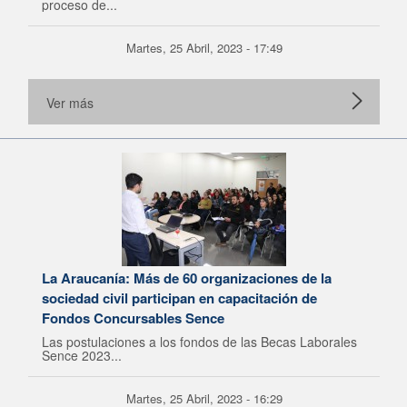
proceso de...
Martes, 25 Abril, 2023 - 17:49
Ver más
La Araucanía: Más de 60 organizaciones de la
sociedad civil participan en capacitación de
Fondos Concursables Sence
Las postulaciones a los fondos de las Becas Laborales
Sence 2023...
Martes, 25 Abril, 2023 - 16:29