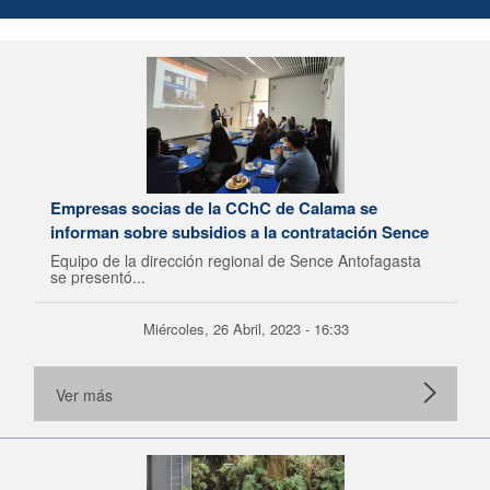
Empresas socias de la CChC de Calama se
informan sobre subsidios a la contratación Sence
Equipo de la dirección regional de Sence Antofagasta
se presentó...
Miércoles, 26 Abril, 2023 - 16:33
Ver más