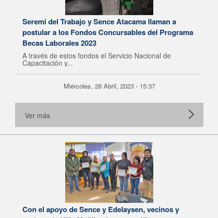
Seremi del Trabajo y Sence Atacama llaman a
postular a los Fondos Concursables del Programa
Becas Laborales 2023
A través de estos fondos el Servicio Nacional de
Capacitación y...
Miércoles, 26 Abril, 2023 - 15:37
Ver más
Con el apoyo de Sence y Edelaysen, vecinos y