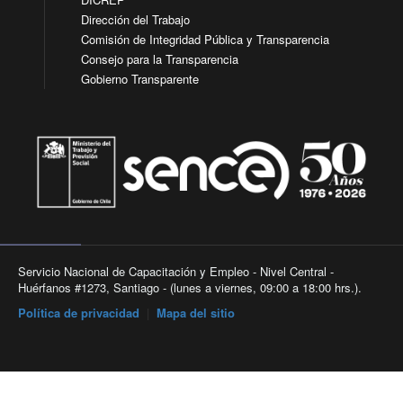
Dirección del Trabajo
Comisión de Integridad Pública y Transparencia
Consejo para la Transparencia
Gobierno Transparente
Servicio Nacional de Capacitación y Empleo - Nivel Central -
Huérfanos #1273, Santiago - (lunes a viernes, 09:00 a 18:00 hrs.).
Política de privacidad
|
Mapa del sitio