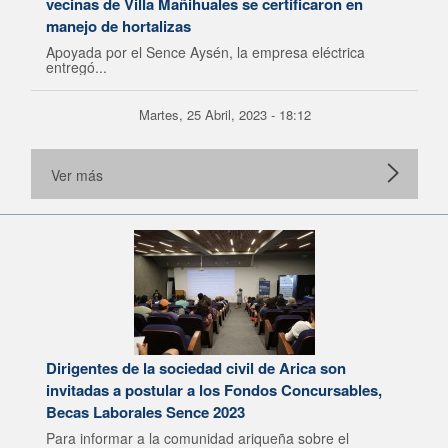
vecinas de Villa Mañihuales se certificaron en
manejo de hortalizas
Apoyada por el Sence Aysén, la empresa eléctrica
entregó...
Martes, 25 Abril, 2023 - 18:12
Ver más
Dirigentes de la sociedad civil de Arica son
invitadas a postular a los Fondos Concursables,
Becas Laborales Sence 2023
Para informar a la comunidad ariqueña sobre el