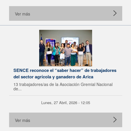
Ver más
SENCE reconoce el “saber hacer” de trabajadores
del sector agrícola y ganadero de Arica
13 trabajadores/as de la Asociación Gremial Nacional
de...
Lunes, 27 Abril, 2026 - 12:05
Ver más