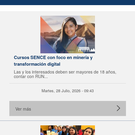
Cursos SENCE con foco en minería y
transformación digital
Las y los interesados deben ser mayores de 18 años,
contar con RUN...
Martes, 28 Julio, 2026 - 09:43
Ver más