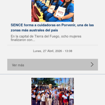
SENCE forma a cuidadoras en Porvenir, una de las
zonas más australes del país
En la capital de Tierra del Fuego, ocho mujeres
finalizaron con...
Lunes, 27 Abril, 2026 - 13:08
Ver más