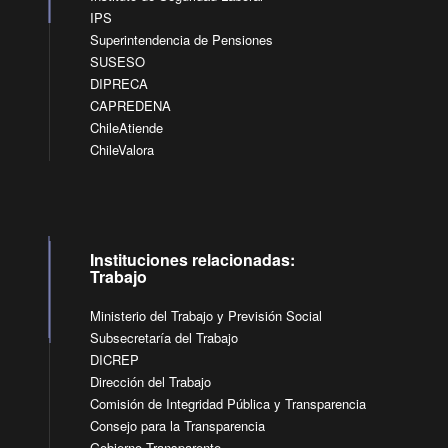
IPS
Superintendencia de Pensiones
SUSESO
DIPRECA
CAPREDENA
ChileAtiende
ChileValora
Instituciones relacionadas:
Trabajo
Ministerio del Trabajo y Previsión Social
Subsecretaría del Trabajo
DICREP
Dirección del Trabajo
Comisión de Integridad Pública y Transparencia
Consejo para la Transparencia
Gobierno Transparente