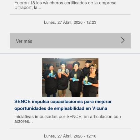
Fueron 18 los wincheros certificados de la empresa
Ultraport, la...
Lunes, 27 Abril, 2026 - 12:23
Ver más
SENCE impulsa capacitaciones para mejorar
oportunidades de empleabilidad en Vicuña
Iniciativas impulsadas por SENCE, en articulación con
actores...
Lunes, 27 Abril, 2026 - 12:16