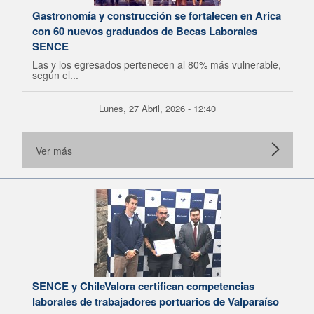
Gastronomía y construcción se fortalecen en Arica
con 60 nuevos graduados de Becas Laborales
SENCE
Las y los egresados pertenecen al 80% más vulnerable,
según el...
Lunes, 27 Abril, 2026 - 12:40
Ver más
SENCE y ChileValora certifican competencias
laborales de trabajadores portuarios de Valparaíso