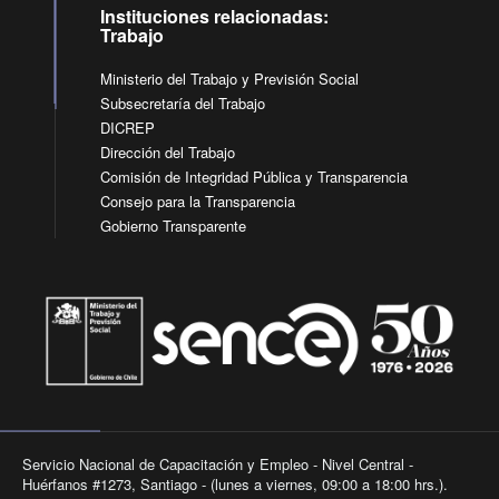
Instituciones relacionadas:
Trabajo
Ministerio del Trabajo y Previsión Social
Subsecretaría del Trabajo
DICREP
Dirección del Trabajo
Comisión de Integridad Pública y Transparencia
Consejo para la Transparencia
Gobierno Transparente
Servicio Nacional de Capacitación y Empleo - Nivel Central -
Huérfanos #1273, Santiago - (lunes a viernes, 09:00 a 18:00 hrs.).