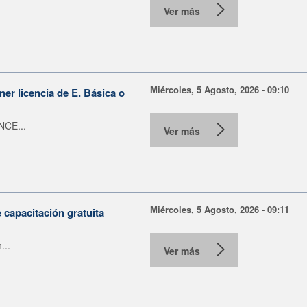
Ver más
Miércoles, 5 Agosto, 2026 - 09:10
er licencia de E. Básica o
NCE...
Ver más
Miércoles, 5 Agosto, 2026 - 09:11
capacitación gratuita
...
Ver más