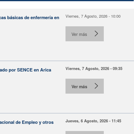
Viernes, 7 Agosto, 2026 - 10:00
cas básicas de enfermería en
Ver más
Viernes, 7 Agosto, 2026 - 09:35
lsado por SENCE en Arica
Ver más
Jueves, 6 Agosto, 2026 - 11:45
Nacional de Empleo y otros