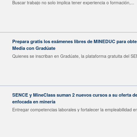
Buscar trabajo no solo implica tener experiencia o formación,...
Prepara gratis los exámenes libres de MINEDUC para obten
Media con Gradúate
Quienes se inscriban en Gradúate, la plataforma gratuita del SE
SENCE y MineClass suman 2 nuevos cursos a su oferta de 
enfocada en minería
Entregar competencias laborales y fortalecer la empleabilidad en