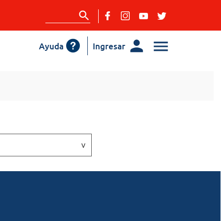
Ayuda
Ingresar