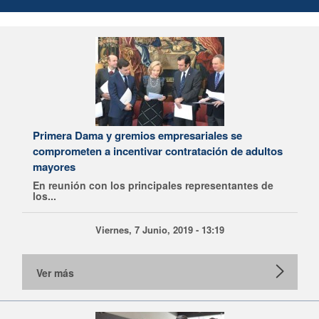
Primera Dama y gremios empresariales se
comprometen a incentivar contratación de adultos
mayores
En reunión con los principales representantes de
los...
Viernes, 7 Junio, 2019 - 13:19
Ver más