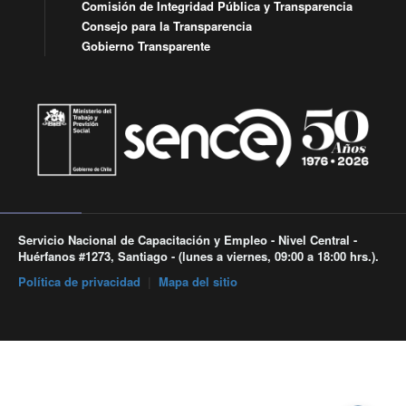
Comisión de Integridad Pública y Transparencia
Consejo para la Transparencia
Gobierno Transparente
Servicio Nacional de Capacitación y Empleo - Nivel Central -
Huérfanos #1273, Santiago - (lunes a viernes, 09:00 a 18:00 hrs.).
Política de privacidad
|
Mapa del sitio