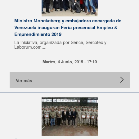
Ministro Monckeberg y embajadora encargada de
Venezuela inauguran Feria presencial Empleo &
Emprendimiento 2019
La iniciativa, organizada por Sence, Sercotec y
Laborum.com,...
Martes, 4 Junio, 2019 - 17:10
Ver más