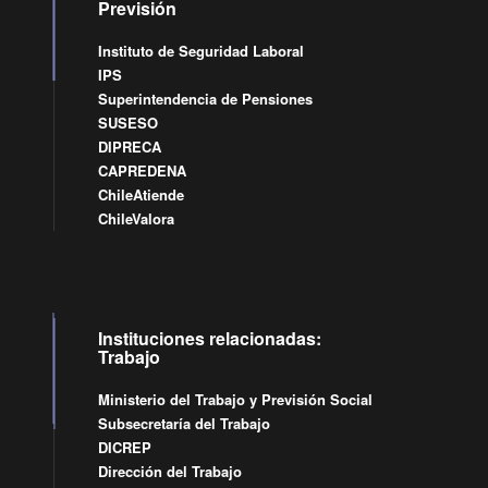
Previsión
Instituto de Seguridad Laboral
IPS
Superintendencia de Pensiones
SUSESO
DIPRECA
CAPREDENA
ChileAtiende
ChileValora
Instituciones relacionadas:
Trabajo
Ministerio del Trabajo y Previsión Social
Subsecretaría del Trabajo
DICREP
Dirección del Trabajo