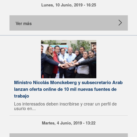
Lunes, 10 Junio, 2019 - 16:25
Ver más
Ministro Nicolás Monckeberg y subsecretario Arab
lanzan oferta online de 10 mil nuevas fuentes de
trabajo
Los interesados deben inscribirse y crear un perfil de
usurio en...
Martes, 4 Junio, 2019 - 13:22