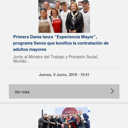
Primera Dama lanza “Experiencia Mayor”,
programa Sence que bonifica la contratación de
adultos mayores
Junto al Ministro del Trabajo y Previsión Social,
Nicolás...
Jueves, 6 Junio, 2019 - 15:41
Ver más