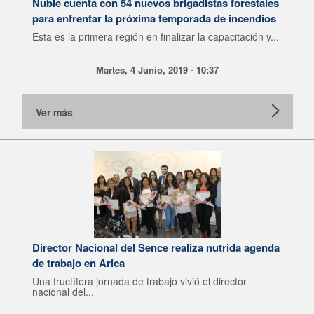
Ñuble cuenta con 54 nuevos brigadistas forestales
para enfrentar la próxima temporada de incendios
Esta es la primera región en finalizar la capacitación y...
Martes, 4 Junio, 2019 - 10:37
Ver más
Director Nacional del Sence realiza nutrida agenda
de trabajo en Arica
Una fructífera jornada de trabajo vivió el director
nacional del...