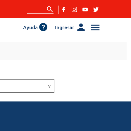
Ayuda
Ingresar