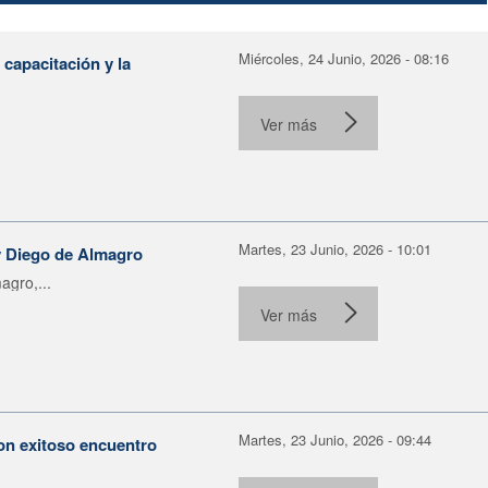
Miércoles, 24 Junio, 2026 - 08:16
capacitación y la
Ver más
Martes, 23 Junio, 2026 - 10:01
 y Diego de Almagro
agro,...
Ver más
Martes, 23 Junio, 2026 - 09:44
con exitoso encuentro