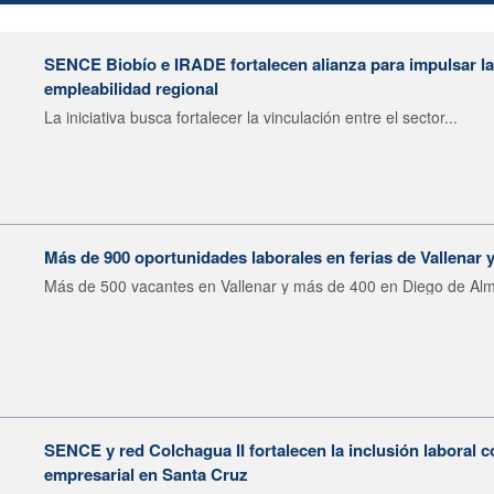
SENCE Biobío e IRADE fortalecen alianza para impulsar la 
empleabilidad regional
La iniciativa busca fortalecer la vinculación entre el sector...
Más de 900 oportunidades laborales en ferias de Vallenar
Más de 500 vacantes en Vallenar y más de 400 en Diego de Alm
SENCE y red Colchagua II fortalecen la inclusión laboral 
empresarial en Santa Cruz