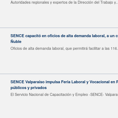
Autoridades regionales y expertos de la Dirección del Trabajo y..
SENCE capacitó en oficios de alta demanda laboral, a un 
Ñuble
Oficios de alta demanda laboral, que permitirá facilitar a las 116.
SENCE Valparaíso impulsa Feria Laboral y Vocacional en 
públicos y privados
El Servicio Nacional de Capacitación y Empleo -SENCE- Valparaí