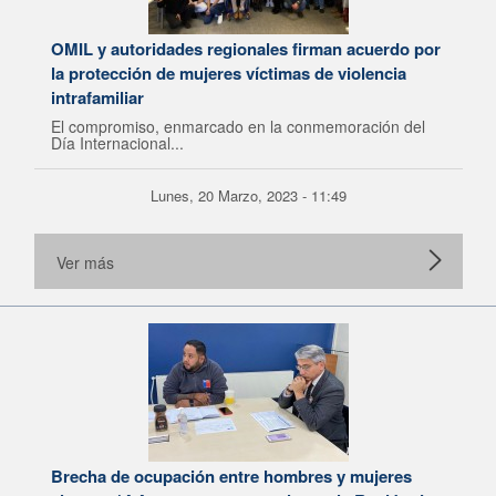
OMIL y autoridades regionales firman acuerdo por
la protección de mujeres víctimas de violencia
intrafamiliar
El compromiso, enmarcado en la conmemoración del
Día Internacional...
Lunes, 20 Marzo, 2023 - 11:49
Ver más
Brecha de ocupación entre hombres y mujeres