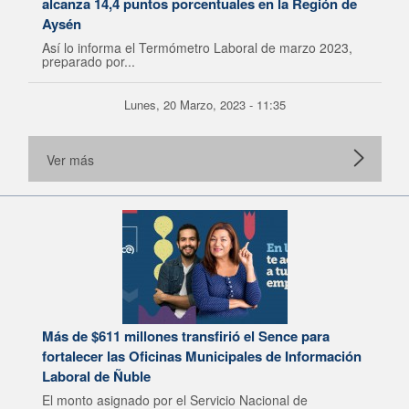
alcanza 14,4 puntos porcentuales en la Región de
Aysén
Así lo informa el Termómetro Laboral de marzo 2023,
preparado por...
Lunes, 20 Marzo, 2023 - 11:35
Ver más
Más de $611 millones transfirió el Sence para
fortalecer las Oficinas Municipales de Información
Laboral de Ñuble
El monto asignado por el Servicio Nacional de