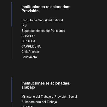
Instituciones relacionadas:
Previsión
Instituto de Seguridad Laboral
IPS
Superintendencia de Pensiones
SUSESO
DIPRECA
CAPREDENA
ChileAtiende
ChileValora
Instituciones relacionadas:
Trabajo
Ministerio del Trabajo y Previsión Social
Subsecretaría del Trabajo
DICREP