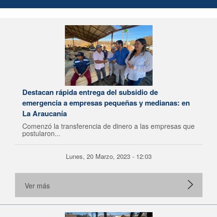
Destacan rápida entrega del subsidio de
emergencia a empresas pequeñas y medianas: en
La Araucanía
Comenzó la transferencia de dinero a las empresas que
postularon...
Lunes, 20 Marzo, 2023 - 12:03
Ver más