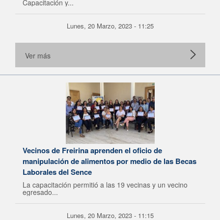
Capacitación y...
Lunes, 20 Marzo, 2023 - 11:25
Ver más
Vecinos de Freirina aprenden el oficio de
manipulación de alimentos por medio de las Becas
Laborales del Sence
La capacitación permitió a las 19 vecinas y un vecino
egresado...
Lunes, 20 Marzo, 2023 - 11:15