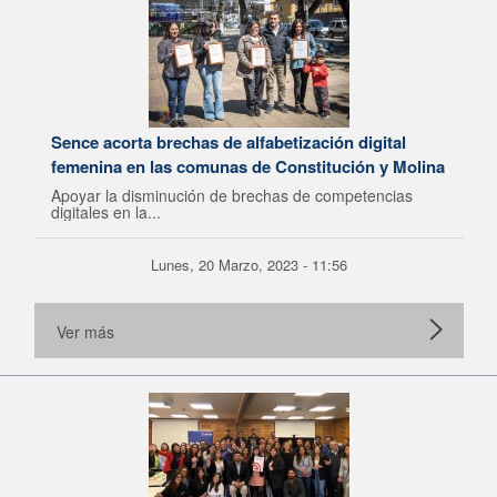
Sence acorta brechas de alfabetización digital
femenina en las comunas de Constitución y Molina
Apoyar la disminución de brechas de competencias
digitales en la...
Lunes, 20 Marzo, 2023 - 11:56
Ver más