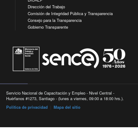
Dirección del Trabajo
Comisión de Integridad Pública y Transparencia
Consejo para la Transparencia
Gobierno Transparente
Servicio Nacional de Capacitación y Empleo - Nivel Central -
Huérfanos #1273, Santiago - (lunes a viernes, 09:00 a 18:00 hrs.).
Política de privacidad
|
Mapa del sitio