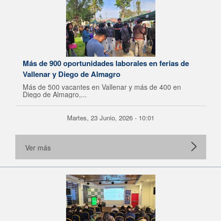
Más de 900 oportunidades laborales en ferias de
Vallenar y Diego de Almagro
Más de 500 vacantes en Vallenar y más de 400 en
Diego de Almagro,...
Martes, 23 Junio, 2026 - 10:01
Ver más