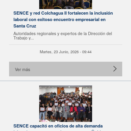
SENCE y red Colchagua II fortalecen la inclusión
laboral con exitoso encuentro empresarial en
Santa Cruz
Autoridades regionales y expertos de la Dirección del
Trabajo y...
Martes, 23 Junio, 2026 - 09:44
Ver más
SENCE capacitó en oficios de alta demanda