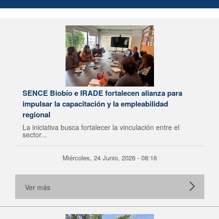
SENCE Biobío e IRADE fortalecen alianza para
impulsar la capacitación y la empleabilidad
regional
La iniciativa busca fortalecer la vinculación entre el
sector...
Miércoles, 24 Junio, 2026 - 08:16
Ver más