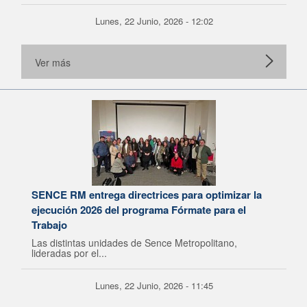
Lunes, 22 Junio, 2026 - 12:02
Ver más
SENCE RM entrega directrices para optimizar la
ejecución 2026 del programa Fórmate para el
Trabajo
Las distintas unidades de Sence Metropolitano,
lideradas por el...
Lunes, 22 Junio, 2026 - 11:45