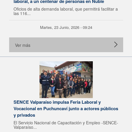
laboral, a un centenar de personas en Ñuble
Oficios de alta demanda laboral, que permitirá facilitar a
las 116...
Martes, 23 Junio, 2026 - 09:24
Ver más
SENCE Valparaíso impulsa Feria Laboral y
Vocacional en Puchuncaví junto a actores públicos
y privados
El Servicio Nacional de Capacitación y Empleo -SENCE-
Valparaíso...