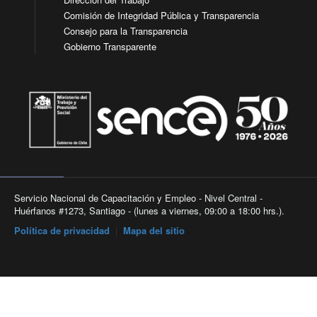
Comisión de Integridad Pública y Transparencia
Consejo para la Transparencia
Gobierno Transparente
Servicio Nacional de Capacitación y Empleo - Nivel Central -
Huérfanos #1273, Santiago - (lunes a viernes, 09:00 a 18:00 hrs.).
Política de privacidad
|
Mapa del sitio