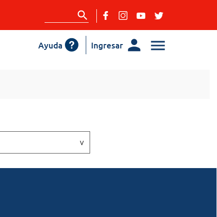
Ayuda
Ingresar