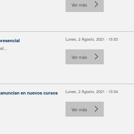
Ver más
Lunes, 2 Agosto, 2021 - 15:53
presencial
l...
Ver más
Lunes, 2 Agosto, 2021 - 13:34
e anuncian en nuevos cursos
Ver más