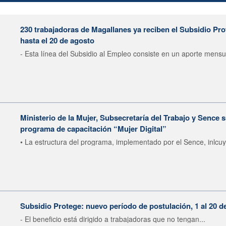
230 trabajadoras de Magallanes ya reciben el Subsidio Pro
hasta el 20 de agosto
- Esta línea del Subsidio al Empleo consiste en un aporte mensua
Ministerio de la Mujer, Subsecretaría del Trabajo y Sence
programa de capacitación “Mujer Digital”
• La estructura del programa, implementado por el Sence, inlcuy
Subsidio Protege: nuevo período de postulación, 1 al 20 d
- El beneficio está dirigido a trabajadoras que no tengan...