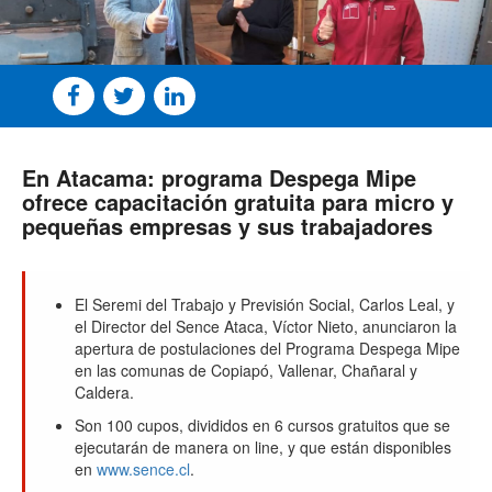
En Atacama: programa Despega Mipe
ofrece capacitación gratuita para micro y
pequeñas empresas y sus trabajadores
El Seremi del Trabajo y Previsión Social, Carlos Leal, y
el Director del Sence Ataca, Víctor Nieto, anunciaron la
apertura de postulaciones del Programa Despega Mipe
en las comunas de Copiapó, Vallenar, Chañaral y
Caldera.
Son 100 cupos, divididos en 6 cursos gratuitos que se
ejecutarán de manera on line, y que están disponibles
en
www.sence.cl
.