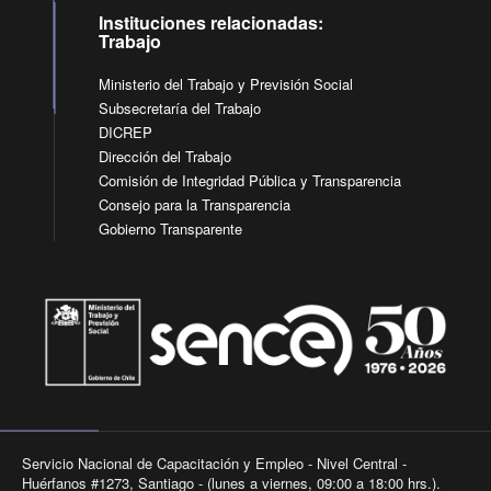
Instituciones relacionadas:
Trabajo
Ministerio del Trabajo y Previsión Social
Subsecretaría del Trabajo
DICREP
Dirección del Trabajo
Comisión de Integridad Pública y Transparencia
Consejo para la Transparencia
Gobierno Transparente
Servicio Nacional de Capacitación y Empleo - Nivel Central -
Huérfanos #1273, Santiago - (lunes a viernes, 09:00 a 18:00 hrs.).