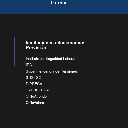
Ir arriba
Instituciones relacionadas:
Previsión
Instituto de Seguridad Laboral
IPS
Superintendencia de Pensiones
SUSESO
DIPRECA
CAPREDENA
ChileAtiende
ChileValora