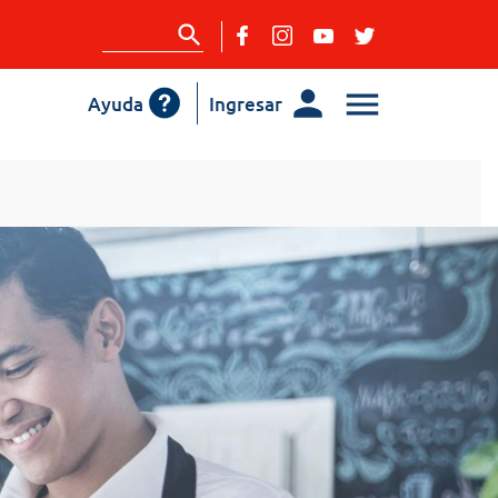
Ayuda
Ingresar