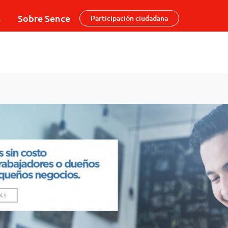
s
Sobre Sence
Participación ciudadana