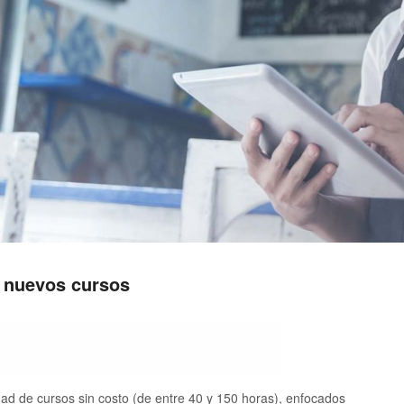
 nuevos cursos
ad de cursos sin costo (de entre 40 y 150 horas), enfocados