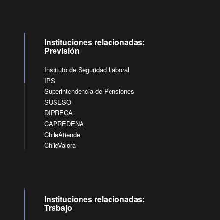
Instituciones relacionadas:
Previsión
Instituto de Seguridad Laboral
IPS
Superintendencia de Pensiones
SUSESO
DIPRECA
CAPREDENA
ChileAtiende
ChileValora
Instituciones relacionadas:
Trabajo