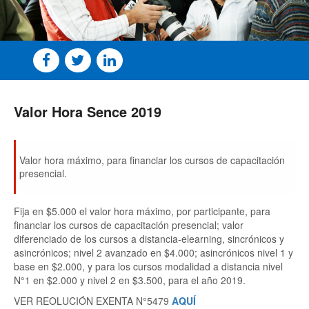
Valor Hora Sence 2019
Valor hora máximo, para financiar los cursos de capacitación
presencial.
Fija en $5.000 el valor hora máximo, por participante, para
financiar los cursos de capacitación presencial; valor
diferenciado de los cursos a distancia-elearning, sincrónicos y
asincrónicos; nivel 2 avanzado en $4.000; asincrónicos nivel 1 y
base en $2.000, y para los cursos modalidad a distancia nivel
N°1 en $2.000 y nivel 2 en $3.500, para el año 2019.
VER REOLUCIÓN EXENTA N°5479
AQUÍ