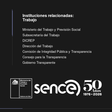
Instituciones relacionadas:
Trabajo
Ministerio del Trabajo y Previsión Social
Subsecretaría del Trabajo
DICREP
Dirección del Trabajo
Comisión de Integridad Pública y Transparencia
Consejo para la Transparencia
Gobierno Transparente