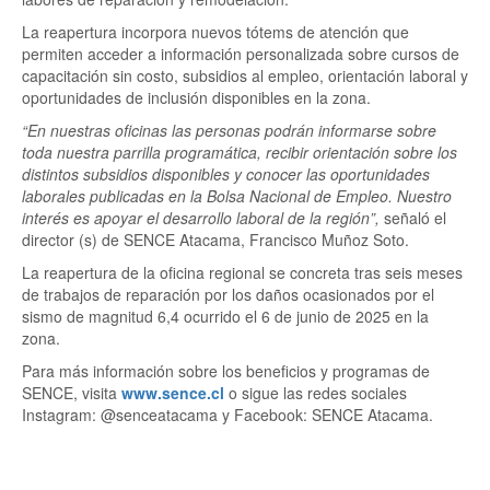
La reapertura incorpora nuevos tótems de atención que
permiten acceder a información personalizada sobre cursos de
capacitación sin costo, subsidios al empleo, orientación laboral y
oportunidades de inclusión disponibles en la zona.
“En nuestras oficinas las personas podrán informarse sobre
toda nuestra parrilla programática, recibir orientación sobre los
distintos subsidios disponibles y conocer las oportunidades
laborales publicadas en la Bolsa Nacional de Empleo. Nuestro
interés es apoyar el desarrollo laboral de la región”,
señaló el
director (s) de SENCE Atacama, Francisco Muñoz Soto.
La reapertura de la oficina regional se concreta tras seis meses
de trabajos de reparación por los daños ocasionados por el
sismo de magnitud 6,4 ocurrido el 6 de junio de 2025 en la
zona.
Para más información sobre los beneficios y programas de
SENCE, visita
www.sence.cl
o sigue las redes sociales
Instagram: @senceatacama y Facebook: SENCE Atacama.