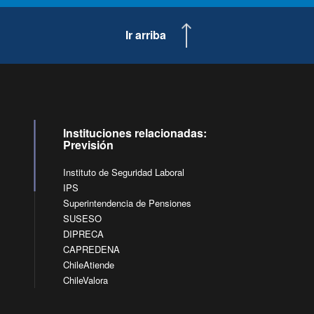
Ir arriba
Instituciones relacionadas:
Previsión
Instituto de Seguridad Laboral
IPS
Superintendencia de Pensiones
SUSESO
DIPRECA
CAPREDENA
ChileAtiende
ChileValora