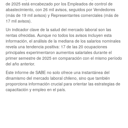
de 2025 está encabezado por los Empleados de control de
abastecimiento, con 26 mil avisos, seguidos por Vendedores
(más de 19 mil avisos) y Representantes comerciales (más de
17 mil avisos).
Un indicador clave de la salud del mercado laboral son las
rentas ofrecidas. Aunque no todos los avisos incluyen esta
información, el análisis de la mediana de los salarios nominales
revela una tendencia positiva: 17 de las 20 ocupaciones
principales experimentaron aumentos salariales durante el
primer semestre de 2025 en comparación con el mismo período
del año anterior.
Este informe de SABE no solo ofrece una instantánea del
dinamismo del mercado laboral chileno, sino que también
proporciona información crucial para orientar las estrategias de
capacitación y empleo en el país.