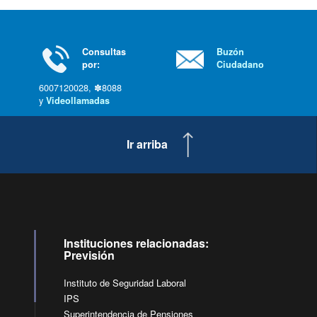
Consultas
Buzón
por:
Ciudadano
6007120028, ✽8088
y
Videollamadas
Ir arriba
Instituciones relacionadas:
Previsión
Instituto de Seguridad Laboral
IPS
Superintendencia de Pensiones