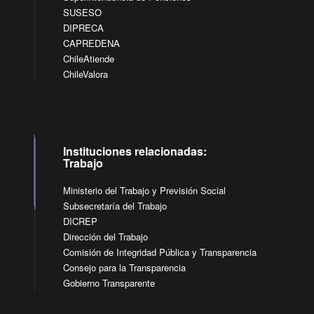
SUSESO
DIPRECA
CAPREDENA
ChileAtiende
ChileValora
Instituciones relacionadas:
Trabajo
Ministerio del Trabajo y Previsión Social
Subsecretaría del Trabajo
DICREP
Dirección del Trabajo
Comisión de Integridad Pública y Transparencia
Consejo para la Transparencia
Gobierno Transparente