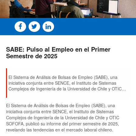
SABE: Pulso al Empleo en el Primer
Semestre de 2025
El Sistema de Análisis de Bolsas de Empleo (SABE), una
iniciativa conjunta entre SENCE, el Instituto de Sistemas
Complejos de Ingeniería de la Universidad de Chile y OTIC
SOFOFA, publicó su informe del primer semestre de 2025,
revelando las tendencias en el mercado laboral chileno.
El Sistema de Análisis de Bolsas de Empleo (SABE), una
iniciativa conjunta entre SENCE, el Instituto de Sistemas
Complejos de Ingeniería de la Universidad de Chile y OTIC
SOFOFA, publicó su informe del primer semestre de 2025,
revelando las tendencias en el mercado laboral chileno.