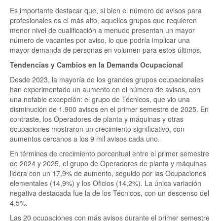
Es importante destacar que, si bien el número de avisos para
profesionales es el más alto, aquellos grupos que requieren
menor nivel de cualificación a menudo presentan un mayor
número de vacantes por aviso, lo que podría implicar una
mayor demanda de personas en volumen para estos últimos.
Tendencias y Cambios en la Demanda Ocupacional
Desde 2023, la mayoría de los grandes grupos ocupacionales
han experimentado un aumento en el número de avisos, con
una notable excepción: el grupo de Técnicos, que vio una
disminución de 1.900 avisos en el primer semestre de 2025. En
contraste, los Operadores de planta y máquinas y otras
ocupaciones mostraron un crecimiento significativo, con
aumentos cercanos a los 9 mil avisos cada uno.
En términos de crecimiento porcentual entre el primer semestre
de 2024 y 2025, el grupo de Operadores de planta y máquinas
lidera con un 17,9% de aumento, seguido por las Ocupaciones
elementales (14,9%) y los Oficios (14,2%). La única variación
negativa destacada fue la de los Técnicos, con un descenso del
4,5%.
Las 20 ocupaciones con más avisos durante el primer semestre