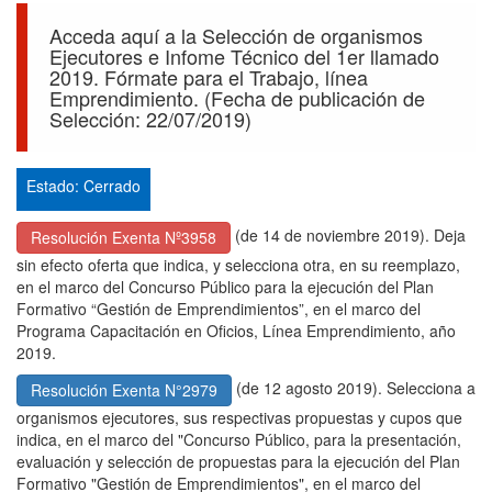
Acceda aquí a la Selección de organismos
Ejecutores e Infome Técnico del 1er llamado
2019. Fórmate para el Trabajo, línea
Emprendimiento. (Fecha de publicación de
Selección: 22/07/2019)
Estado: Cerrado
(de 14 de noviembre 2019). Deja
Resolución Exenta Nº3958
sin efecto oferta que indica, y selecciona otra, en su reemplazo,
en el marco del Concurso Público para la ejecución del Plan
Formativo “Gestión de Emprendimientos”, en el marco del
Programa Capacitación en Oficios, Línea Emprendimiento, año
2019.
(de 12 agosto 2019). Selecciona a
Resolución Exenta N°2979
organismos ejecutores, sus respectivas propuestas y cupos que
indica, en el marco del "Concurso Público, para la presentación,
evaluación y selección de propuestas para la ejecución del Plan
Formativo "Gestión de Emprendimientos", en el marco del