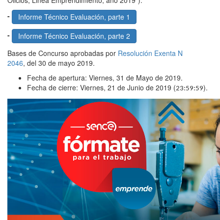
Olicios, Linea Emprendimiento, año 2019").
-
Informe Técnico Evaluación, parte 1
-
Informe Técnico Evaluación, parte 2
Bases de Concurso aprobadas por
Resolución Exenta N
2046
, del 30 de mayo 2019.
Fecha de apertura: Viernes, 31 de Mayo de 2019.
Fecha de cierre: Viernes, 21 de Junio de 2019 (
).
23:59:59