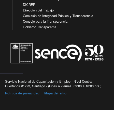
DICREP
Dirección del Trabajo
Comisión de Integridad Pública y Transparencia
Consejo para la Transparencia
Gobierno Transparente
Servicio Nacional de Capacitación y Empleo - Nivel Central -
Huérfanos #1273, Santiago - (lunes a viernes, 09:00 a 18:00 hrs.).
Política de privacidad
|
Mapa del sitio