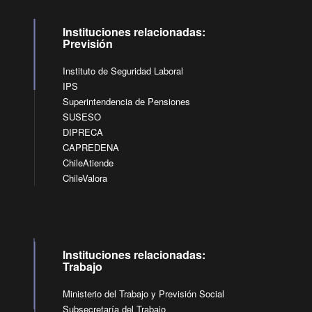
Instituciones relacionadas:
Previsión
Instituto de Seguridad Laboral
IPS
Superintendencia de Pensiones
SUSESO
DIPRECA
CAPREDENA
ChileAtiende
ChileValora
Instituciones relacionadas:
Trabajo
Ministerio del Trabajo y Previsión Social
Subsecretaría del Trabajo