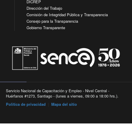
DICREP
Dirección del Trabajo
Comisión de Integridad Pública y Transparencia
Consejo para la Transparencia
Gobierno Transparente
Servicio Nacional de Capacitación y Empleo - Nivel Central -
Huérfanos #1273, Santiago - (lunes a viernes, 09:00 a 18:00 hrs.).
Política de privacidad
|
Mapa del sitio