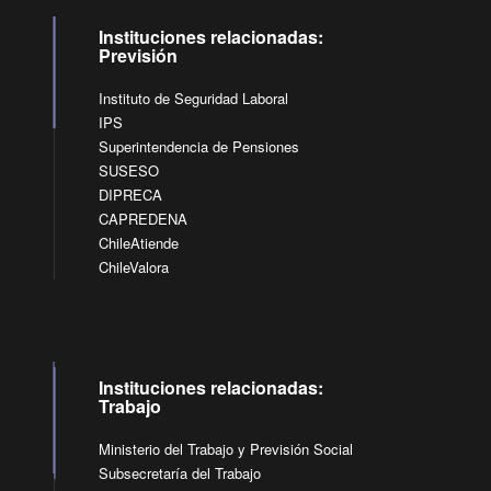
Instituciones relacionadas:
Previsión
Instituto de Seguridad Laboral
IPS
Superintendencia de Pensiones
SUSESO
DIPRECA
CAPREDENA
ChileAtiende
ChileValora
Instituciones relacionadas:
Trabajo
Ministerio del Trabajo y Previsión Social
Subsecretaría del Trabajo