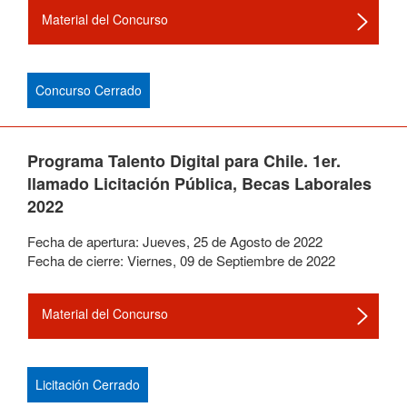
Material del Concurso
Concurso Cerrado
Programa Talento Digital para Chile. 1er.
llamado Licitación Pública, Becas Laborales
2022
Fecha de apertura:
Jueves
,
25
de
Agosto
de
2022
Fecha de cierre:
Viernes
,
09
de
Septiembre
de
2022
Material del Concurso
Licitación Cerrado