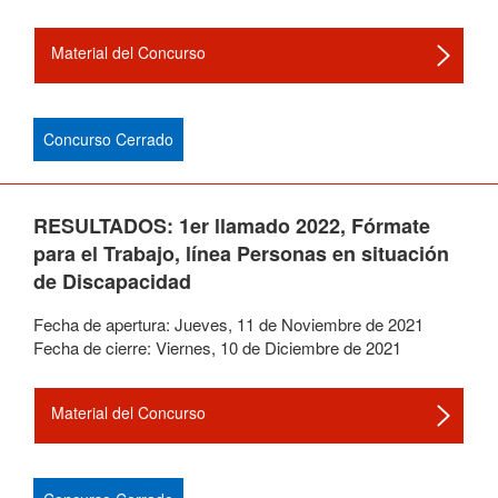
Material del Concurso
Concurso Cerrado
RESULTADOS: 1er llamado 2022, Fórmate
para el Trabajo, línea Personas en situación
de Discapacidad
Fecha de apertura:
Jueves
,
11
de
Noviembre
de
2021
Fecha de cierre:
Viernes
,
10
de
Diciembre
de
2021
Material del Concurso