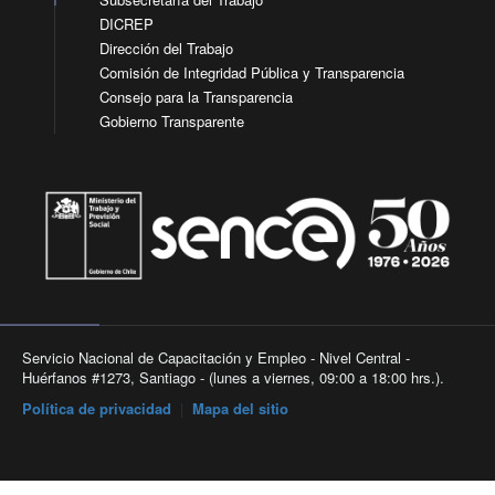
DICREP
Dirección del Trabajo
Comisión de Integridad Pública y Transparencia
Consejo para la Transparencia
Gobierno Transparente
Servicio Nacional de Capacitación y Empleo - Nivel Central -
Huérfanos #1273, Santiago - (lunes a viernes, 09:00 a 18:00 hrs.).
Política de privacidad
|
Mapa del sitio