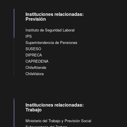
Instituciones relacionadas:
Previsión
Instituto de Seguridad Laboral
IPS
Superintendencia de Pensiones
SUSESO
DIPRECA
CAPREDENA
ChileAtiende
ChileValora
Instituciones relacionadas:
Trabajo
Ministerio del Trabajo y Previsión Social
Subsecretaría del Trabajo